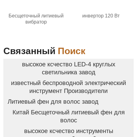
Бесщеточный литиевый
инвертор 120 Вт
вибратор
Связанный
Поиск
высокое ксчество LED-4 круглых
светильника завод
известный беспроводной электрический
инструмент Производители
Литиевый фен для волос завод
Китай Бесщеточный литиевый фен для
волос
высокое ксчество инструменты