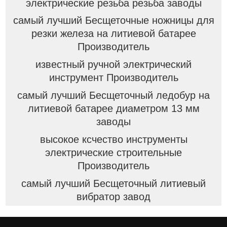
электрические резьба резьба заводы
самый лучший Бесщеточные ножницы для
резки железа на литиевой батарее
Производитель
известный ручной электрический
инструмент Производитель
самый лучший Бесщеточный ледобур на
литиевой батарее диаметром 13 мм
заводы
высокое ксчество инструменты
электрические строительные
Производитель
самый лучший Бесщеточный литиевый
вибратор завод