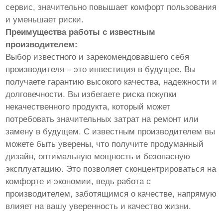
сервис, значительно повышает комфорт пользования
и уменьшает риски.
Преимущества работы с известным
производителем:
Выбор известного и зарекомендовавшего себя
производителя – это инвестиция в будущее. Вы
получаете гарантию высокого качества, надежности и
долговечности. Вы избегаете риска покупки
некачественного продукта, который может
потребовать значительных затрат на ремонт или
замену в будущем. С известным производителем вы
можете быть уверены, что получите продуманный
дизайн, оптимальную мощность и безопасную
эксплуатацию. Это позволяет сконцентрироваться на
комфорте и экономии, ведь работа с
производителем, заботящимся о качестве, напрямую
влияет на вашу уверенность и качество жизни.