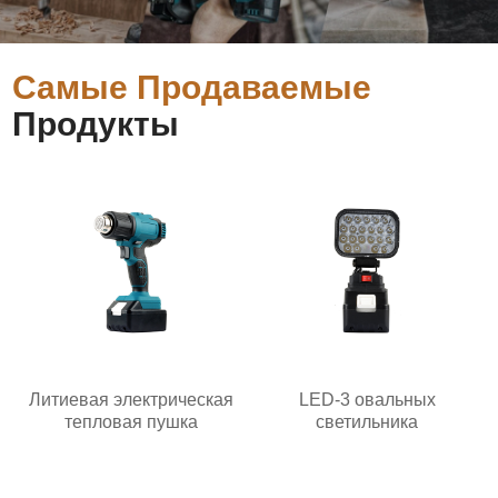
Самые Продаваемые
Продукты
Литиевая электрическая
LED-3 овальных
тепловая пушка
светильника