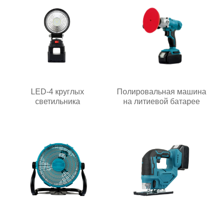
LED-4 круглых
Полировальная машина
светильника
на литиевой батарее