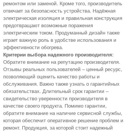
ремонтом или заменой. Кроме того, производитель
отвечает за безопасность устройства. Надёжная
электрическая изоляция и правильная конструкция
предотвращают возможные поражения
электрическим током. Продуманный дизайн также
играет важную роль в удобстве использования и
эффективности обогрева.
Критерии выбора надежного производителя:
Обратите внимание на репутацию производителя.
Отзывы реальных пользователей – ценный ресурс,
позволяющий оценить качество работы и
обслуживания. Важно также узнать о гарантийных
обязательствах. Длительный срок гарантии –
свидетельство уверенности производителя в
качестве своего продукта. Помимо гарантии,
обратите внимание на наличие сервисной службы,
которая обеспечит оперативное решение проблем и
ремонт. Продукция, за которой стоит надежный