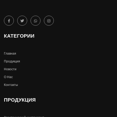
КАТЕГОРИИ
Главная
Продукция
Новости
О Hас
Контакты
ПРОДУКЦИЯ