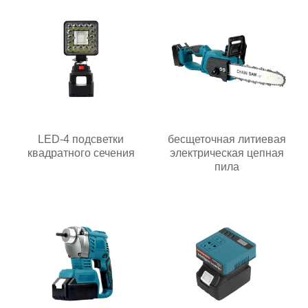
LED-4 подсветки
бесщеточная литиевая
квадратного сечения
электрическая цепная
пила