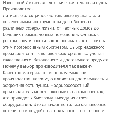
Известный Литиевая электрическая тепловая пушка
Производитель
Литиевые электрические тепловые пушки стали
незаменимым инструментом для обогрева в
различных сферах жизни, от частных домов до
больших промышленных помещений. Однако, с
ростом популярности важно понимать, кто стоит за
этим прогрессивным обогревом. Выбор надежного
производителя – ключевой фактор для получения
качественного, безопасного и долговечного продукта.
Почему выбор производителя так важен?
Качество материалов, используемых при
производстве, напрямую влияет на долговечность и
эффективность пушки. Недобросовестный
производитель может сэкономить на компонентах,
что приведет к быстрому выходу из строя
оборудования. Это означает не только финансовые
потери, но и неудобства, связанные с постоянным