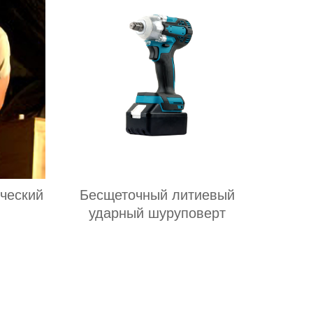
ческий
Бесщеточный литиевый
ударный шуруповерт