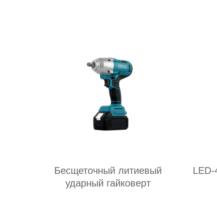
Бесщеточный литиевый
LED-
ударный гайковерт