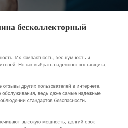
шина бесколлекторный
сть. Их компактность, бесшумность и
телей. Но как выбрать надежного поставщика,
 отзывы других пользователей в интернете.
го обслуживания, ведь даже самые надежные
соблюдении стандартов безопасности.
ечивают высокую мощность, долгий срок