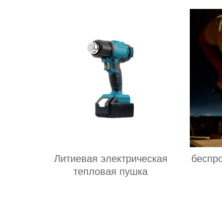
Литиевая электрическая
беспр
тепловая пушка