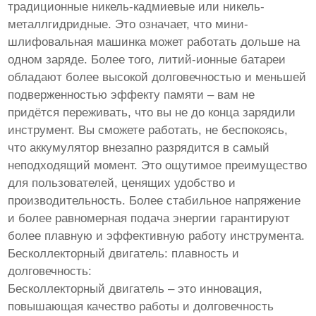
традиционные никель-кадмиевые или никель-
металлгидридные. Это означает, что мини-
шлифовальная машинка может работать дольше на
одном заряде. Более того, литий-ионные батареи
обладают более высокой долговечностью и меньшей
подверженностью эффекту памяти – вам не
придётся переживать, что вы не до конца зарядили
инструмент. Вы сможете работать, не беспокоясь,
что аккумулятор внезапно разрядится в самый
неподходящий момент. Это ощутимое преимущество
для пользователей, ценящих удобство и
производительность. Более стабильное напряжение
и более равномерная подача энергии гарантируют
более плавную и эффективную работу инструмента.
Бесколлекторный двигатель: плавность и
долговечность:
Бесколлекторный двигатель – это инновация,
повышающая качество работы и долговечность