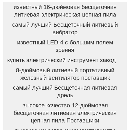
известный 16-дюймовая бесщеточная
литиевая электрическая цепная пила
самый лучший Бесщеточный литиевый
вибратор
известный LED-4 с большим полем
зрения
купить электрический инструмент завод
8-дюймовый литиевый портативный
железный вентилятор поставщик
самый лучший Бесщеточная литиевая
дрель
высокое ксчество 12-дюймовая
бесщеточная литиевая электрическая
цепная пила Поставщики