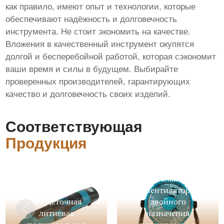
как правило, имеют опыт и технологии, которые
обеспечивают надёжность и долговечность
инструмента. Не стоит экономить на качестве.
Вложения в качественный инструмент окупятся
долгой и бесперебойной работой, которая сэкономит
ваши время и силы в будущем. Выбирайте
проверенных производителей, гарантирующих
качество и долговечность своих изделий.
Соответствующая
Продукция
12-дюймовый
напольный
вентилятор
Бесщеточная
двойного
литиевая
назначения