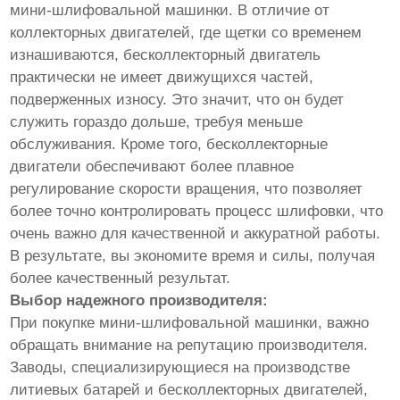
мини-шлифовальной машинки. В отличие от
коллекторных двигателей, где щетки со временем
изнашиваются, бесколлекторный двигатель
практически не имеет движущихся частей,
подверженных износу. Это значит, что он будет
служить гораздо дольше, требуя меньше
обслуживания. Кроме того, бесколлекторные
двигатели обеспечивают более плавное
регулирование скорости вращения, что позволяет
более точно контролировать процесс шлифовки, что
очень важно для качественной и аккуратной работы.
В результате, вы экономите время и силы, получая
более качественный результат.
Выбор надежного производителя:
При покупке мини-шлифовальной машинки, важно
обращать внимание на репутацию производителя.
Заводы, специализирующиеся на производстве
литиевых батарей и бесколлекторных двигателей,