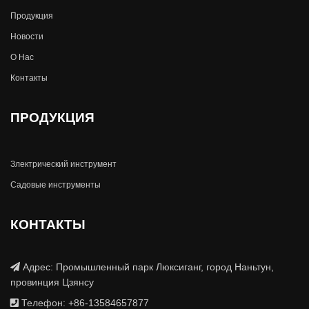
Продукция
Новости
О Hас
Контакты
ПРОДУКЦИЯ
Злектрический инструмент
Садовые инструменты
КОНТАКТЫ
Адрес: Промышленный парк Люксиганг, город Наньтун,
провинция Цзянсу
Телефон: +86-13584657877