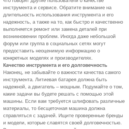
что говорят другие пользователи о качестве
инструмента и сервисе. Обратите внимание на
длительность использования инструмента и его
надежность, а также на то, как быстро и качественно
выполняется ремонт или замена деталей при
возникновении проблем. Иногда даже небольшой
форум или группа в социальных сетях могут
предоставить неоценимую информацию о
конкретных моделях и производителях.
Качество инструмента и его долговечность
Наконец, не забывайте о важности качества самого
инструмента. Литиевая батарея должна быть
надежной, а двигатель – мощным. Подумайте о том,
какие задачи вы будете решать с помощью этой
машины. Если вам требуется шлифовать различные
материалы, то бесщеточная машина должна
справляться с задачей. Ищите проверенные бренды
и модели, которые славятся своей долговечностью.