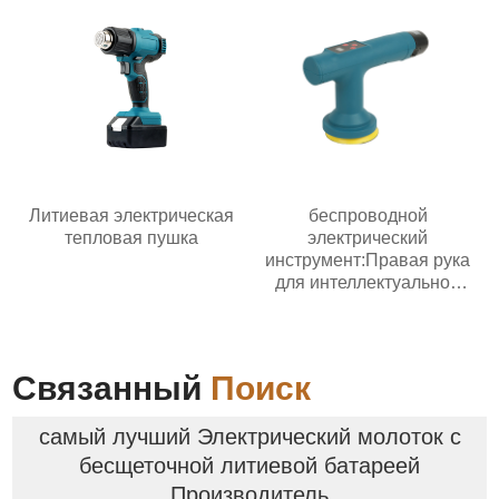
Литиевая электрическая
беспроводной
тепловая пушка
электрический
инструмент:Правая рука
для интеллектуальной
эпохи
Связанный
Поиск
самый лучший Электрический молоток с
бесщеточной литиевой батареей
Производитель