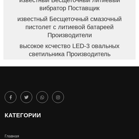
известный Бесщеточный литиевый
вибратор Поставщик
известный Бесщеточный смазочный
пистолет с литиевой батареей
Производители
высокое ксчество LED-3 овальных
светильника Производитель
КАТЕГОРИИ
Главная