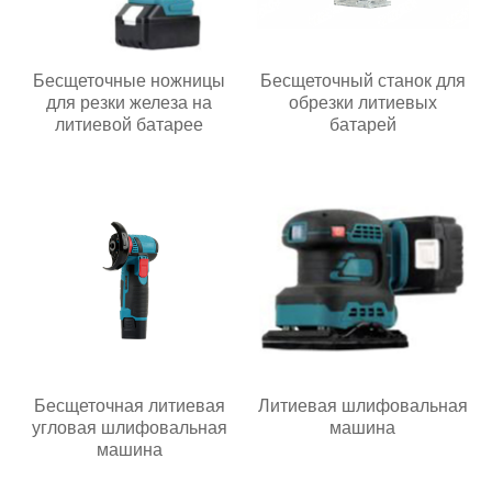
Бесщеточные ножницы
Бесщеточный станок для
для резки железа на
обрезки литиевых
литиевой батарее
батарей
Бесщеточная литиевая
Литиевая шлифовальная
угловая шлифовальная
машина
машина