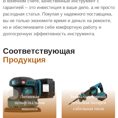
В конечном счете, качественный инструмент с
гарантией – это инвестиция в ваше дело, а не просто
расходная статья. Покупая у надежного поставщика,
вы не только экономите время и деньги на ремонте,
но и обеспечиваете себе комфортную работу и
долгосрочную эффективность инструмента.
Соответствующая
Продукция
Литиевая
Бесколлекторный
шлифовальная
литиевая батарея
машина
сабельная пила