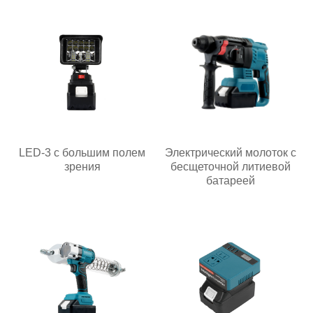
LED-3 с большим полем
Электрический молоток с
зрения
бесщеточной литиевой
батареей