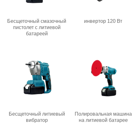
Бесщеточный смазочный
инвертор 120 Вт
пистолет с литиевой
батареей
Бесщеточный литиевый
Полировальная машина
вибратор
на литиевой батарее