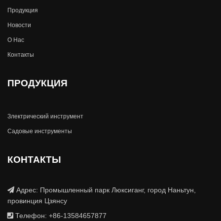
Продукция
Новости
О Hас
Контакты
ПРОДУКЦИЯ
Злектрический инструмент
Садовые инструменты
КОНТАКТЫ
Адрес: Промышленный парк Люксиганг, город Наньтун,
провинция Цзянсу
Телефон: +86-13584657877