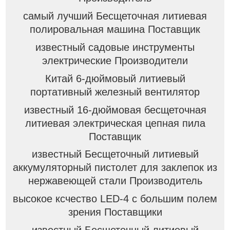
самый лучший Бесщеточная литиевая
полировальная машина Поставщик
известный садовые инструменты
электрические Производители
Китай 6-дюймовый литиевый
портативный железный вентилятор
известный 16-дюймовая бесщеточная
литиевая электрическая цепная пила
Поставщик
известный Бесщеточный литиевый
аккумуляторный пистолет для заклепок из
нержавеющей стали Производитель
высокое ксчество LED-4 с большим полем
зрения Поставщики