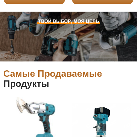
Самые Продаваемые
Продукты