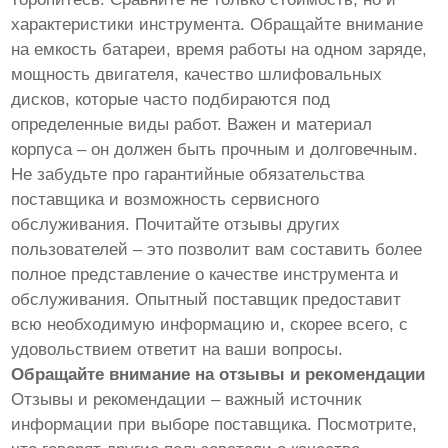
характеристики инструмента. Обращайте внимание
на емкость батареи, время работы на одном заряде,
мощность двигателя, качество шлифовальных
дисков, которые часто подбираются под
определенные виды работ. Важен и материал
корпуса – он должен быть прочным и долговечным.
Не забудьте про гарантийные обязательства
поставщика и возможность сервисного
обслуживания. Почитайте отзывы других
пользователей – это позволит вам составить более
полное представление о качестве инструмента и
обслуживания. Опытный поставщик предоставит
всю необходимую информацию и, скорее всего, с
удовольствием ответит на ваши вопросы.
Обращайте внимание на отзывы и рекомендации
Отзывы и рекомендации – важный источник
информации при выборе поставщика. Посмотрите,