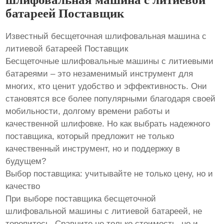
батареей Поставщик
Известный бесщеточная шлифовальная машина с
литиевой батареей Поставщик
Бесщеточные шлифовальные машины с литиевыми
батареями – это незаменимый инструмент для
многих, кто ценит удобство и эффективность. Они
становятся все более популярными благодаря своей
мобильности, долгому времени работы и
качественной шлифовке. Но как выбрать надежного
поставщика, который предложит не только
качественный инструмент, но и поддержку в
будущем?
Выбор поставщика: учитывайте не только цену, но и
качество
При выборе поставщика бесщеточной
шлифовальной машины с литиевой батареей, не
торопитесь. Сравните не только стоимость, но и