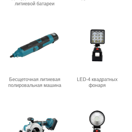
литиевой батареи
Бесщеточная литиевая
LED-4 квадратных
полировальная машина
фонаря