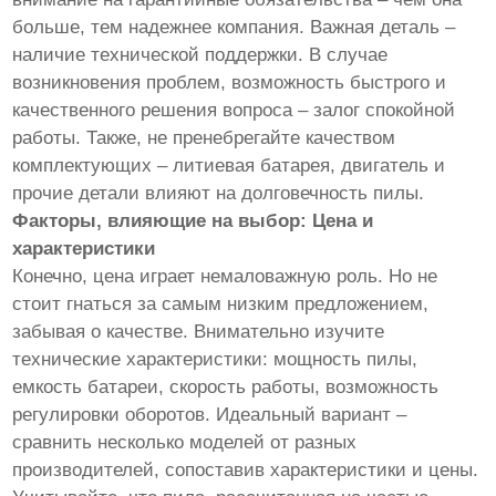
больше, тем надежнее компания. Важная деталь –
наличие технической поддержки. В случае
возникновения проблем, возможность быстрого и
качественного решения вопроса – залог спокойной
работы. Также, не пренебрегайте качеством
комплектующих – литиевая батарея, двигатель и
прочие детали влияют на долговечность пилы.
Факторы, влияющие на выбор: Цена и
характеристики
Конечно, цена играет немаловажную роль. Но не
стоит гнаться за самым низким предложением,
забывая о качестве. Внимательно изучите
технические характеристики: мощность пилы,
емкость батареи, скорость работы, возможность
регулировки оборотов. Идеальный вариант –
сравнить несколько моделей от разных
производителей, сопоставив характеристики и цены.