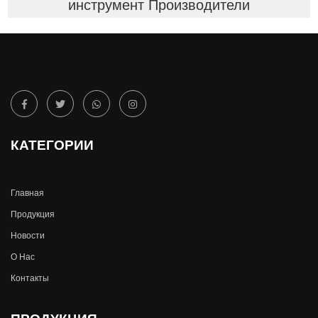
инструмент Производители
КАТЕГОРИИ
Главная
Продукция
Новости
О Hас
Контакты