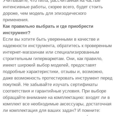
Учитывайте, что пила, рассчитанная на частые
интенсивные работы, скорее всего, будет стоить
дороже, чем модель для эпизодического
применения.
Как правильно выбрать и где приобрести
инструмент?
Если вы хотите быть уверенными в качестве и
надежности инструмента, обратитесь к проверенным
интернет-магазинам или специализированным
строительным гипермаркетам. Они, как правило,
имеют широкий выбор моделей, предоставят
подробные характеристики, отзывы и, возможно,
даже возможность протестировать инструмент перед
покупкой. Не забывайте изучать сертификаты
соответствия и гарантийные условия. При выборе
обращайте внимание на комплектацию: входят ли в
комплект все необходимые аксессуары, достаточная
ли комплектация для ваших задач? И помните: