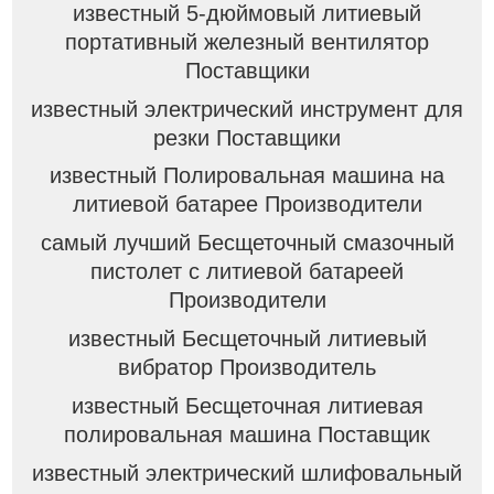
известный 5-дюймовый литиевый
портативный железный вентилятор
Поставщики
известный электрический инструмент для
резки Поставщики
известный Полировальная машина на
литиевой батарее Производители
самый лучший Бесщеточный смазочный
пистолет с литиевой батареей
Производители
известный Бесщеточный литиевый
вибратор Производитель
известный Бесщеточная литиевая
полировальная машина Поставщик
известный электрический шлифовальный