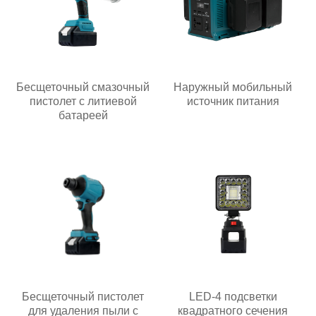
Бесщеточный смазочный
Наружный мобильный
пистолет с литиевой
источник питания
батареей
Бесщеточный пистолет
LED-4 подсветки
для удаления пыли с
квадратного сечения