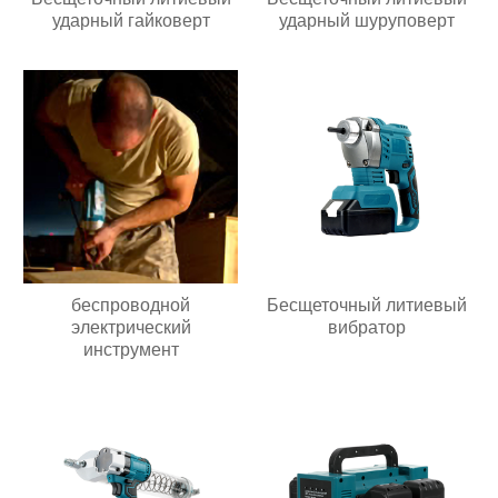
ударный гайковерт
ударный шуруповерт
беспроводной
Бесщеточный литиевый
электрический
вибратор
инструмент