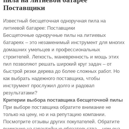
Поставщики
Известный бесщеточная одноручная пила на
литиевой батарее: Поставщики
Бесщеточные одноручные пилы на литиевых
батареях – это незаменимый инструмент для многих
домашних умельцев и профессиональных
строителей. Легкость, маневренность и мощь этих
пил позволяют решать широкий круг задач – от
быстрой резки дерева до более сложных работ. Но
как выбрать надежного поставщика, чтобы
инструмент прослужил долго и радовал
результатами?
Критерии выбора поставщика бесщеточной пилы
При выборе поставщика обратите внимание не
только на цену, но и на репутацию компании.
Посмотрите отзывы других покупателей. Обратите
внимание на гарантийные обязательства – чем она