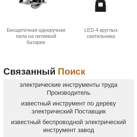
Бесщеточная одноручная
LED-4 круглых
пила на литиевой
светильника
батарее
Связанный
Поиск
электрические инструменты труда
Производитель
известный инструмент по дереву
электрический Поставщик
известный беспроводной электрический
инструмент завод