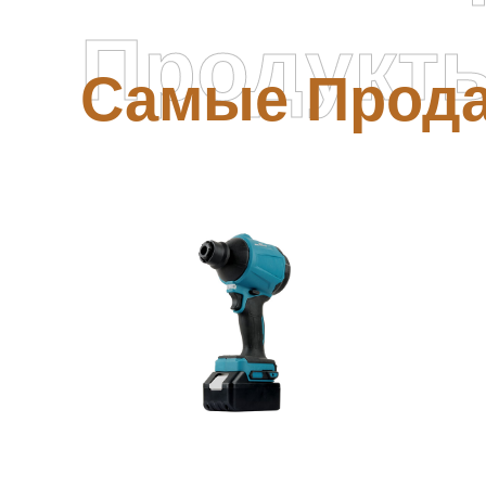
Продукт
Самые Прод