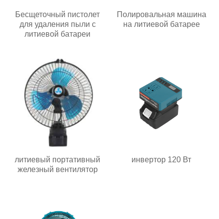
Бесщеточный пистолет
Полировальная машина
для удаления пыли с
на литиевой батарее
литиевой батареи
литиевый портативный
инвертор 120 Вт
железный вентилятор