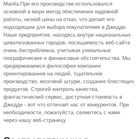
Manila.При его производстве использовался
основной в мире метод обеспечения надежной
работы, низкой цены на отказ, что делает его
подходящим для выбора покупателями в Джидде.
Наше предприятие. находясь внутри национальных
цивилизованных городов, посещаемость веб-сайта
очень беспроблемна, учитывая уникальные
географические и финансовые обстоятельства. Мы
придерживаемся философии компании
ориентированное на людей, тщательное
производство, мозговой штурм, создание блестящих
продуктов. Строгий контроль качества,
фантастический сервис, доступная стоимость в
Джидде - вот что отличает нас от конкурентов. При
необходимости, пожалуйста, свяжитесь с нами
через нашу веб-страницу