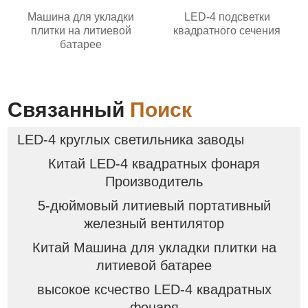
Машина для укладки
LED-4 подсветки
плитки на литиевой
квадратного сечения
батарее
Связанный
Поиск
LED-4 круглых светильника заводы
Китай LED-4 квадратных фонаря
Производитель
5-дюймовый литиевый портативный
железный вентилятор
Китай Машина для укладки плитки на
литиевой батарее
высокое ксчество LED-4 квадратных
фонаря