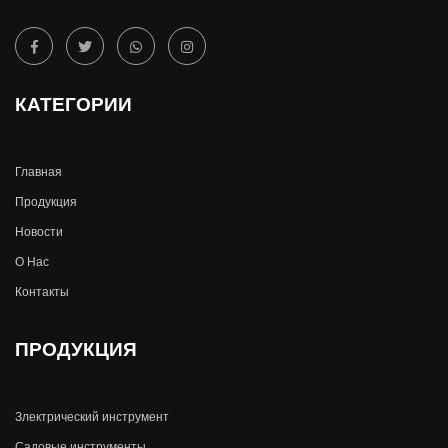
КАТЕГОРИИ
Главная
Продукция
Новости
О Hас
Контакты
ПРОДУКЦИЯ
Злектрический инструмент
Садовые инструменты