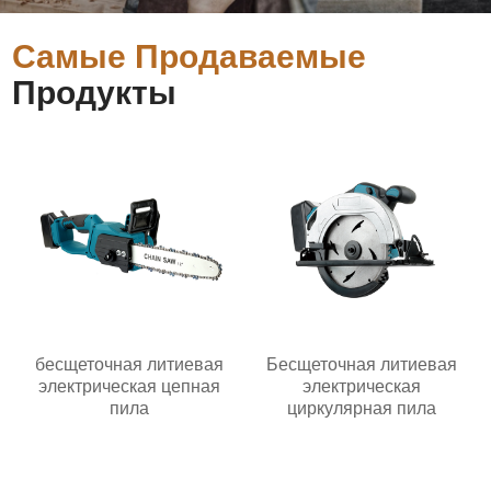
Самые Продаваемые
Продукты
бесщеточная литиевая
Бесщеточная литиевая
электрическая цепная
электрическая
пила
циркулярная пила