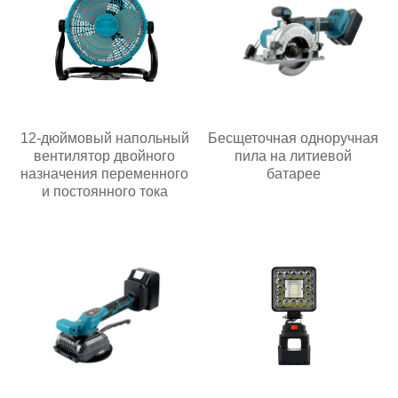
12-дюймовый напольный
Бесщеточная одноручная
вентилятор двойного
пила на литиевой
назначения переменного
батарее
и постоянного тока