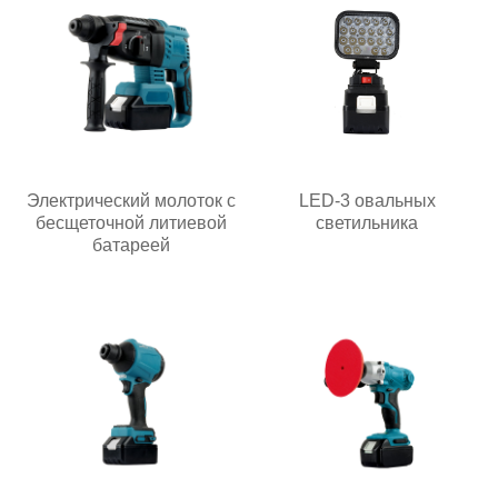
Электрический молоток с
LED-3 овальных
бесщеточной литиевой
светильника
батареей