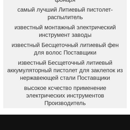
самый лучший Литиевый пистолет-
распылитель
известный монтажный электрический
инструмент заводы
известный Бесщеточный литиевый фен
для волос Поставщики
известный Бесщеточный литиевый
аккумуляторный пистолет для заклепок из
нержавеющей стали Поставщики
высокое ксчество применение
электрических инструментов
Производитель