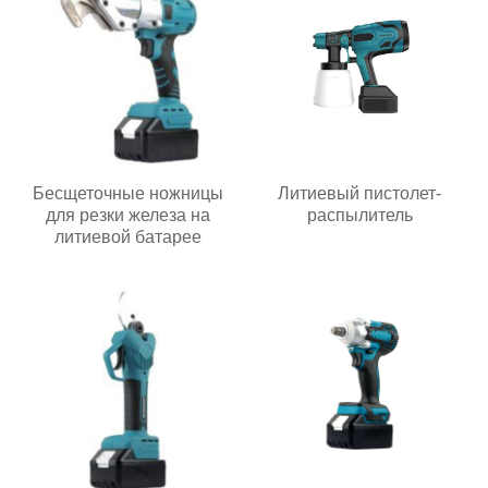
Бесщеточные ножницы
Литиевый пистолет-
для резки железа на
распылитель
литиевой батарее