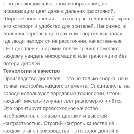
с потрясающим качеством изображения, не
искажающим цвет даже с дальних расстояний.
Широкое поле зрения – это не просто большой экран,
это комфорт и удобство для зрителей. Например, в
больших торговых центрах или спортивных залах,
где люди находятся на расстоянии, качественные
LED-дисплеи с широким полем зрения помогают
каждому увидеть информацию или трансляцию без
потери деталей.
Технологии и качество
Производство дисплеев – это не только сборка, но и
тонкая настройка каждого элемента. Специалисты на
заводе используют передовые технологии, чтобы
каждый пиксель излучал свет равномерно и чётко.
Это гарантирует превосходное качество
изображения, с живыми цветами и высокой
контрастностью. Строгий контроль качества на
каждом этапе производства – это залог долгой и