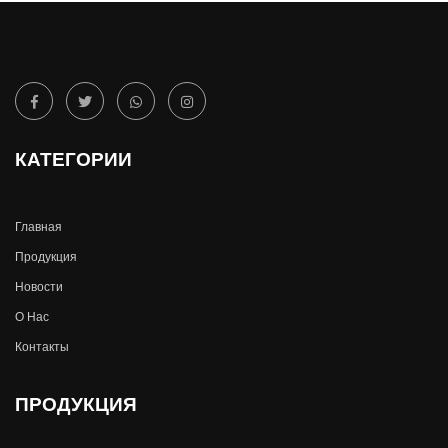
КАТЕГОРИИ
Главная
Продукция
Новости
О Hас
Контакты
ПРОДУКЦИЯ