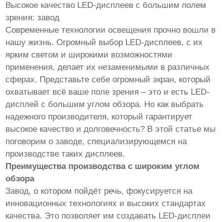
Высокое качество LED-дисплеев с большим полем
зрения: завод
Современные технологии освещения прочно вошли в
нашу жизнь. Огромный выбор LED-дисплеев, с их
ярким светом и широкими возможностями
применения, делает их незаменимыми в различных
сферах. Представьте себе огромный экран, который
охватывает всё ваше поле зрения – это и есть LED-
дисплей с большим углом обзора. Но как выбрать
надежного производителя, который гарантирует
высокое качество и долговечность? В этой статье мы
поговорим о заводе, специализирующемся на
производстве таких дисплеев.
Преимущества производства с широким углом
обзора
Завод, о котором пойдёт речь, фокусируется на
инновационных технологиях и высоких стандартах
качества. Это позволяет им создавать LED-дисплеи