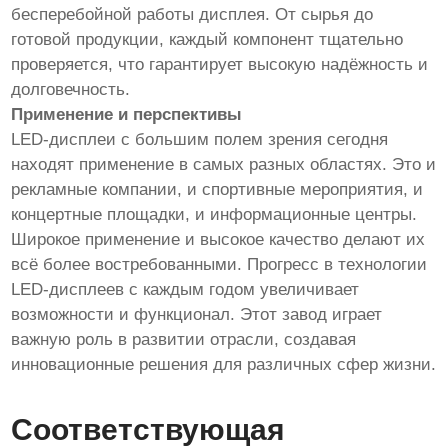
бесперебойной работы дисплея. От сырья до
готовой продукции, каждый компонент тщательно
проверяется, что гарантирует высокую надёжность и
долговечность.
Применение и перспективы
LED-дисплеи с большим полем зрения сегодня
находят применение в самых разных областях. Это и
рекламные компании, и спортивные мероприятия, и
концертные площадки, и информационные центры.
Широкое применение и высокое качество делают их
всё более востребованными. Прогресс в технологии
LED-дисплеев с каждым годом увеличивает
возможности и функционал. Этот завод играет
важную роль в развитии отрасли, создавая
инновационные решения для различных сфер жизни.
Соответствующая