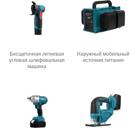
Бесщеточная литиевая
Наружный мобильный
угловая шлифовальная
источник питания
машина