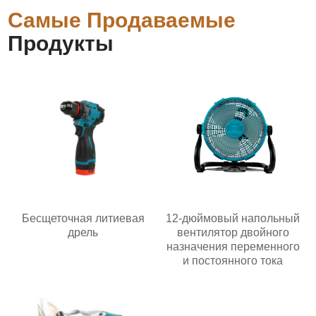
Самые Продаваемые
Продукты
Бесщеточная литиевая
12-дюймовый напольный
дрель
вентилятор двойного
назначения переменного
и постоянного тока