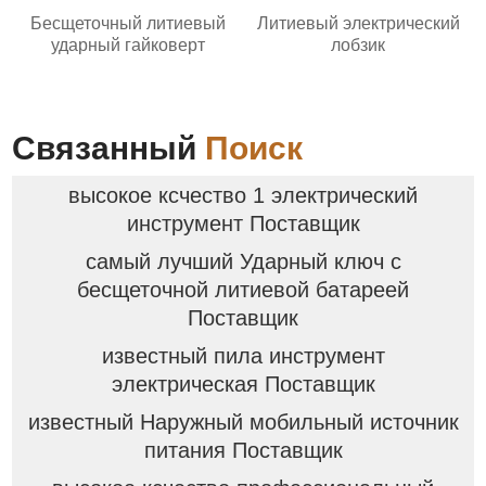
Бесщеточный литиевый
Литиевый электрический
ударный гайковерт
лобзик
Связанный
Поиск
высокое ксчество 1 электрический
инструмент Поставщик
самый лучший Ударный ключ с
бесщеточной литиевой батареей
Поставщик
известный пила инструмент
электрическая Поставщик
известный Наружный мобильный источник
питания Поставщик