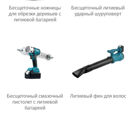
Бесщеточные ножницы
Бесщеточный литиевый
для обрезки деревьев с
ударный шуруповерт
литиевой батареей
Бесщеточный смазочный
Литиевый фен для волос
пистолет с литиевой
батареей