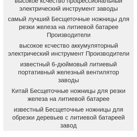
высокое ксчество профессиональный
электрический инструмент заводы
самый лучший Бесщеточные ножницы для
резки железа на литиевой батарее
Производители
высокое ксчество аккумуляторный
электрический инструмент Производители
известный 6-дюймовый литиевый
портативный железный вентилятор
заводы
Китай Бесщеточные ножницы для резки
железа на литиевой батарее
известный Бесщеточные ножницы для
обрезки деревьев с литиевой батареей
завод