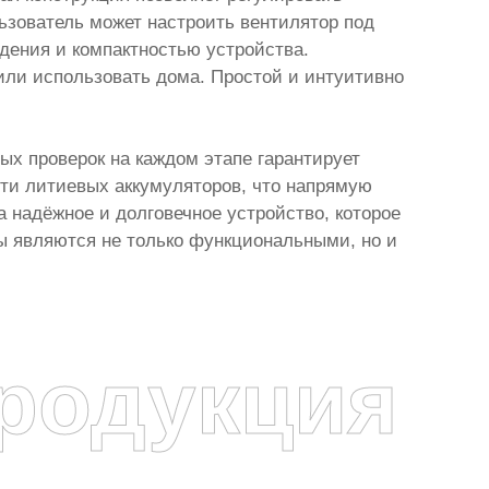
ьзователь может настроить вентилятор под
дения и компактностью устройства.
 или использовать дома. Простой и интуитивно
ых проверок на каждом этапе гарантирует
ти литиевых аккумуляторов, что напрямую
а надёжное и долговечное устройство, которое
ы являются не только функциональными, но и
родукция
я