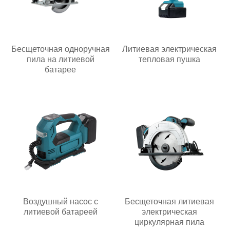
Бесщеточная одноручная
Литиевая электрическая
пила на литиевой
тепловая пушка
батарее
Воздушный насос с
Бесщеточная литиевая
литиевой батареей
электрическая
циркулярная пила