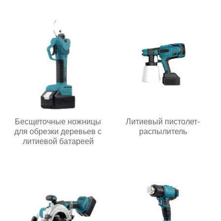
Бесщеточные ножницы
Литиевый пистолет-
для обрезки деревьев с
распылитель
литиевой батареей