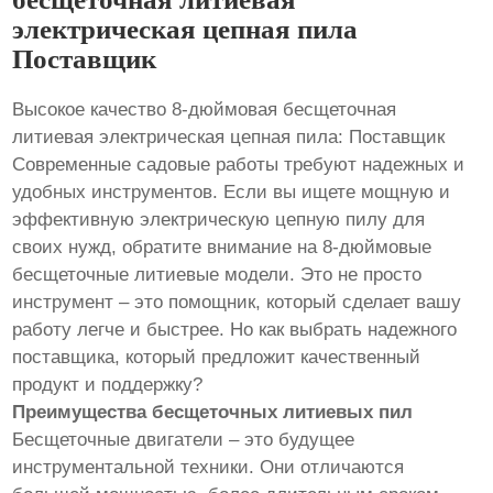
электрическая цепная пила
Поставщик
Высокое качество 8-дюймовая бесщеточная
литиевая электрическая цепная пила: Поставщик
Современные садовые работы требуют надежных и
удобных инструментов. Если вы ищете мощную и
эффективную электрическую цепную пилу для
своих нужд, обратите внимание на 8-дюймовые
бесщеточные литиевые модели. Это не просто
инструмент – это помощник, который сделает вашу
работу легче и быстрее. Но как выбрать надежного
поставщика, который предложит качественный
продукт и поддержку?
Преимущества бесщеточных литиевых пил
Бесщеточные двигатели – это будущее
инструментальной техники. Они отличаются