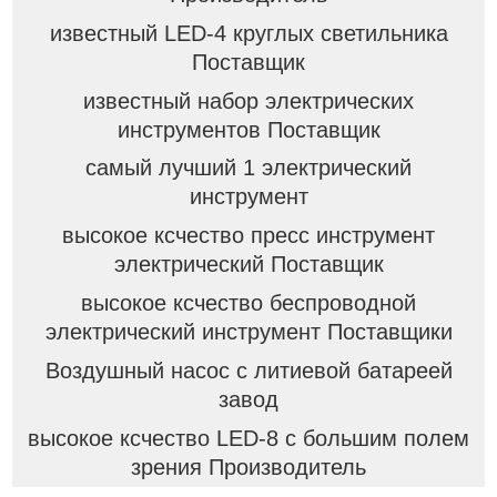
известный LED-4 круглых светильника
Поставщик
известный набор электрических
инструментов Поставщик
самый лучший 1 электрический
инструмент
высокое ксчество пресс инструмент
электрический Поставщик
высокое ксчество беспроводной
электрический инструмент Поставщики
Воздушный насос с литиевой батареей
завод
высокое ксчество LED-8 с большим полем
зрения Производитель