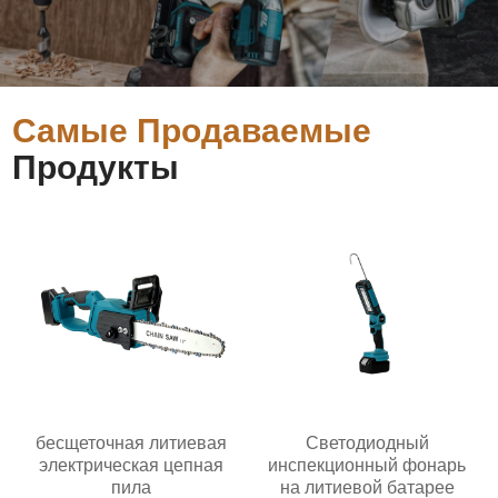
Самые Продаваемые
Продукты
бесщеточная литиевая
Светодиодный
электрическая цепная
инспекционный фонарь
пила
на литиевой батарее