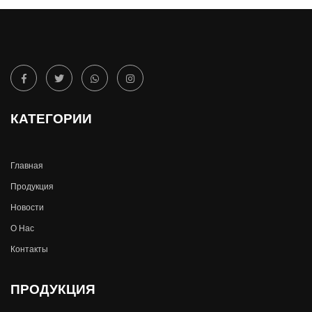
КАТЕГОРИИ
Главная
Продукция
Новости
О Hас
Контакты
ПРОДУКЦИЯ