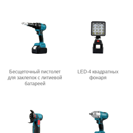
Бесщеточный пистолет
LED-4 квадратных
для заклепок с литиевой
фонаря
батареей