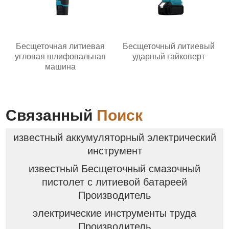
Бесщеточная литиевая
Бесщеточный литиевый
угловая шлифовальная
ударный гайковерт
машина
Связанный
Поиск
известный аккумуляторный электрический
инструмент
известный Бесщеточный смазочный
пистолет с литиевой батареей
Производитель
электрические инструменты труда
Производитель