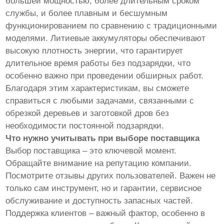
большей мощностью, более длительным сроком
службы, и более плавным и бесшумным
функционированием по сравнению с традиционными
моделями. Литиевые аккумуляторы обеспечивают
высокую плотность энергии, что гарантирует
длительное время работы без подзарядки, что
особенно важно при проведении обширных работ.
Благодаря этим характеристикам, вы сможете
справиться с любыми задачами, связанными с
обрезкой деревьев и заготовкой дров без
необходимости постоянной подзарядки.
Что нужно учитывать при выборе поставщика
Выбор поставщика – это ключевой момент.
Обращайте внимание на репутацию компании.
Посмотрите отзывы других пользователей. Важен не
только сам инструмент, но и гарантии, сервисное
обслуживание и доступность запасных частей.
Поддержка клиентов – важный фактор, особенно в