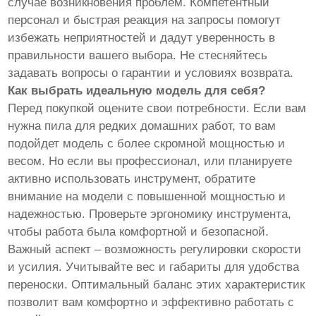
случае возникновения проблем. Компетентный
персонал и быстрая реакция на запросы помогут
избежать неприятностей и дадут уверенность в
правильности вашего выбора. Не стесняйтесь
задавать вопросы о гарантии и условиях возврата.
Как выбрать идеальную модель для себя?
Перед покупкой оцените свои потребности. Если вам
нужна пила для редких домашних работ, то вам
подойдет модель с более скромной мощностью и
весом. Но если вы профессионал, или планируете
активно использовать инструмент, обратите
внимание на модели с повышенной мощностью и
надежностью. Проверьте эргономику инструмента,
чтобы работа была комфортной и безопасной.
Важный аспект – возможность регулировки скорости
и усилия. Учитывайте вес и габариты для удобства
переноски. Оптимальный баланс этих характеристик
позволит вам комфортно и эффективно работать с