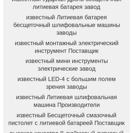
литиевая батарея завод
известный Литиевая батарея
бесщеточный шлифовальные машины
заводы
известный монтажный электрический
инструмент Поставщик
известный мини инструменты
электрические завод
известный LED-4 с большим полем
зрения заводы
известный Литиевая шлифовальная
машина Производители
известный Бесщеточный смазочный
пистолет с литиевой батареей Поставщик