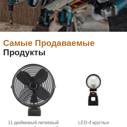
Самые Продаваемые
Продукты
11-дюймовый литиевый
LED-4 круглых