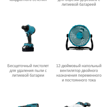
литиевой батареей
Бесщеточный пистолет
12-дюймовый напольный
для удаления пыли с
вентилятор двойного
литиевой батареи
назначения переменного
и постоянного тока