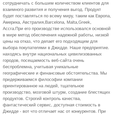
сотрудничать с большим количеством клиентов для
взаимного развития и получения выгод. Продукт
будет поставляться по всему миру, таким как Европа,
Америка, Австралия,Barcelona, Malta,Greek,
Accra.При его производстве использовался основной
в мире метод обеспечения надежной работы, низкой
цены на отказ, что делает его подходящим для
выбора покупателями в Джидде. Наше предприятие.
находясь внутри национальных цивилизованных
городов, посещаемость веб-сайта очень
беспроблемна, учитывая уникальные
географические и финансовые обстоятельства. Мы
придерживаемся философии компании
ориентированное на людей, тщательное
производство, мозговой штурм, создание блестящих
продуктов. Строгий контроль качества,
фантастический сервис, доступная стоимость в
Джидде - вот что отличает нас от конкурентов. При