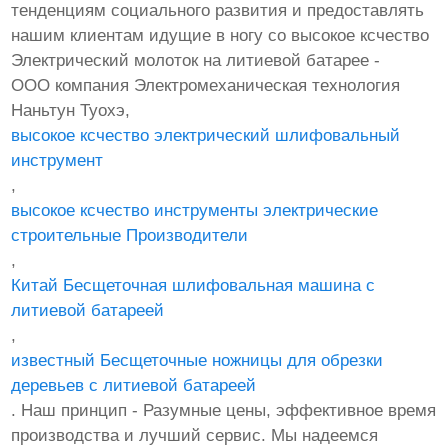
тенденциям социального развития и предоставлять
нашим клиентам идущие в ногу со высокое ксчество
Электрический молоток на литиевой батарее -
ООО компания Электромеханическая технология
Наньтун Туохэ,
высокое ксчество электрический шлифовальный
инструмент
,
высокое ксчество инструменты электрические
строительные Производители
,
Китай Бесщеточная шлифовальная машина с
литиевой батареей
,
известный Бесщеточные ножницы для обрезки
деревьев с литиевой батареей
. Наш принцип - Разумные цены, эффективное время
производства и лучший сервис. Мы надеемся