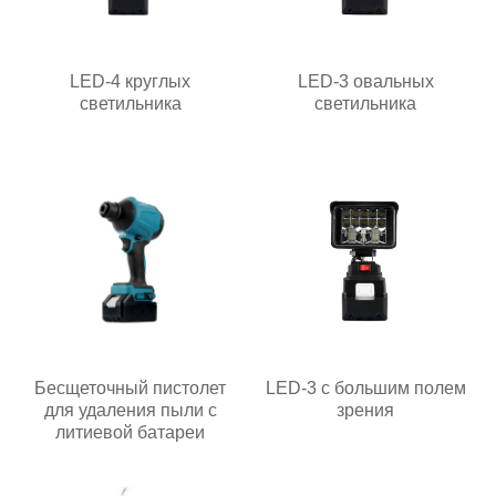
LED-4 круглых
LED-3 овальных
светильника
светильника
Бесщеточный пистолет
LED-3 с большим полем
для удаления пыли с
зрения
литиевой батареи