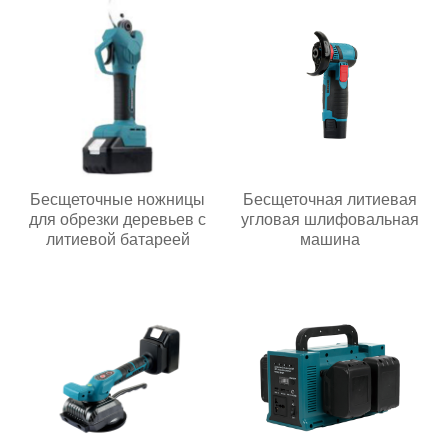
Бесщеточные ножницы
Бесщеточная литиевая
для обрезки деревьев с
угловая шлифовальная
литиевой батареей
машина