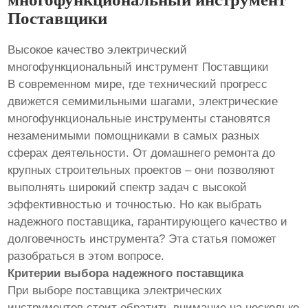
Поставщики
Высокое качество электрический
многофункциональный инструмент Поставщики
В современном мире, где технический прогресс
движется семимильными шагами, электрические
многофункциональные инструменты становятся
незаменимыми помощниками в самых разных
сферах деятельности. От домашнего ремонта до
крупных строительных проектов – они позволяют
выполнять широкий спектр задач с высокой
эффективностью и точностью. Но как выбрать
надежного поставщика, гарантирующего качество и
долговечность инструмента? Эта статья поможет
разобраться в этом вопросе.
Критерии выбора надежного поставщика
При выборе поставщика электрических
инструментов стоит обратить внимание на несколько