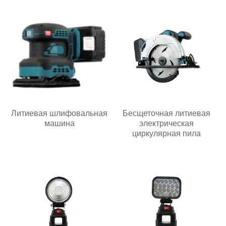
Литиевая шлифовальная
Бесщеточная литиевая
машина
электрическая
циркулярная пила