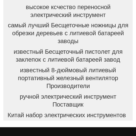
высокое ксчество переносной
электрический инструмент
самый лучший Бесщеточные ножницы для
обрезки деревьев с литиевой батареей
заводы
известный Бесщеточный пистолет для
заклепок с литиевой батареей завод
известный 8-дюймовый литиевый
портативный железный вентилятор
Производители
ручной электрический инструмент
Поставщик
Китай набор электрических инструментов