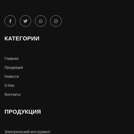
КАТЕГОРИИ
Главная
Продукция
Новости
О Hас
Контакты
ПРОДУКЦИЯ
Злектрический инструмент