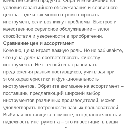
качестве своего продукта. Обратите внимание на
условия гарантийного обслуживания и сервисного
центра – где и как можно отремонтировать
инструмент, если возникнут проблемы. Быстрое и
качественное сервисное обслуживание – залог
спокойствия и уверенности в приобретении.
Сравнение цен и ассортимент
Конечно, цена играет важную роль. Но не забывайте,
что цена должна соответствовать качеству
инструмента. Не стесняйтесь сравнивать
предложения разных поставщиков, учитывая при
этом характеристики и функциональность
инструментов. Обратите внимание на ассортимент –
поставщик, предлагающий широкий выбор
инструментов различных производителей, может
удовлетворить потребности разных пользователей.
Выбирая поставщика, помните, что долговечность и
надежность инструмента – это инвестиция в ваши