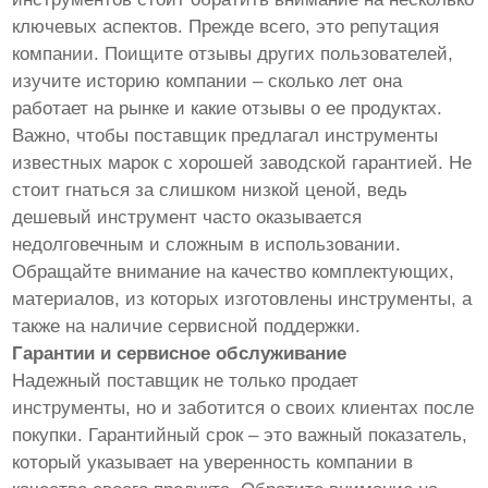
ключевых аспектов. Прежде всего, это репутация
компании. Поищите отзывы других пользователей,
изучите историю компании – сколько лет она
работает на рынке и какие отзывы о ее продуктах.
Важно, чтобы поставщик предлагал инструменты
известных марок с хорошей заводской гарантией. Не
стоит гнаться за слишком низкой ценой, ведь
дешевый инструмент часто оказывается
недолговечным и сложным в использовании.
Обращайте внимание на качество комплектующих,
материалов, из которых изготовлены инструменты, а
также на наличие сервисной поддержки.
Гарантии и сервисное обслуживание
Надежный поставщик не только продает
инструменты, но и заботится о своих клиентах после
покупки. Гарантийный срок – это важный показатель,
который указывает на уверенность компании в