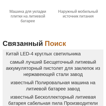
Машина для укладки
Наружный мобильный
плитки на литиевой
источник питания
батарее
Связанный
Поиск
Китай LED-4 круглых светильника
самый лучший Бесщеточный литиевый
аккумуляторный пистолет для заклепок из
нержавеющей стали завод
известный Полировальная машина на
литиевой батарее завод
известный Бесколлекторный литиевая
батарея сабельная пила Производители