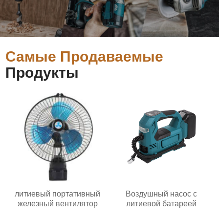
Самые Продаваемые
Продукты
литиевый портативный
Воздушный насос с
железный вентилятор
литиевой батареей