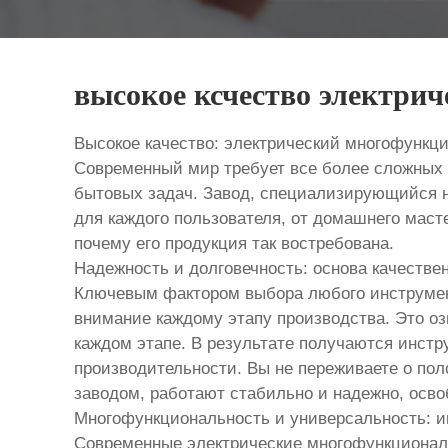
высокое ксчество электри
Высокое качество: электрический многофункц
Современный мир требует все более сложных 
бытовых задач. Завод, специализирующийся 
для каждого пользователя, от домашнего маст
почему его продукция так востребована.
Надежность и долговечность: основа качестве
Ключевым фактором выбора любого инструмент
внимание каждому этапу производства. Это оз
каждом этапе. В результате получаются инст
производительности. Вы не переживаете о пол
заводом, работают стабильно и надежно, осво
Многофункциональность и универсальность: и
Современные электрические многофункционал