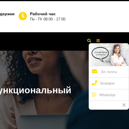
ддержки
Рабочий час
Пн - Пт 08:00 - 17:00
Эл. почта
Телефон
функциональный
WhatsApp