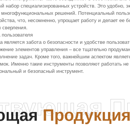
ый набор специализированных устройств. Это удобно, э
 многофункциональных решений. Потенциальный пользо
ства, что, несомненно, упрощает работу и делает ее б
 сверления.
 пользователя
 является забота о безопасности и удобстве пользоват
ожение элементов управления – все тщательно продуман
олнение задач. Кроме того, важнейшим аспектом являе
мок. Именно такие инструменты позволяют работать не 
ональный и безопасный инструмент.
ствующая П
ующая
Продукци