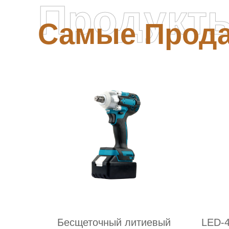
Продукт
Самые Прод
Бесщеточный литиевый
LED-4