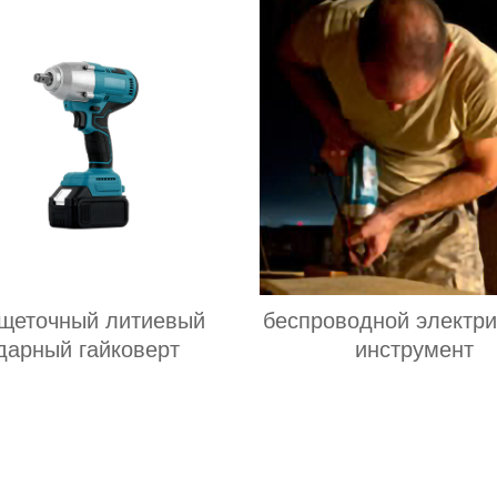
щеточный литиевый
беспроводной электри
дарный гайковерт
инструмент