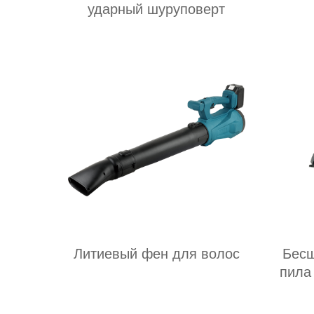
ударный шуруповерт
Литиевый фен для волос
Бесщ
пила