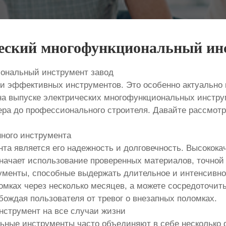
ческий многофункциональный ин
иональный инструмент завод
и эффективных инструментов. Это особенно актуально 
на выпуске электрических многофункциональных инстр
ера до профессионального строителя. Давайте рассмотр
нного инструмента
а является его надежность и долговечность. Высокока
начает использование проверенных материалов, точной 
рументы, способные выдержать длительное и интенсивно
омках через несколько месяцев, а можете сосредоточит
бождая пользователя от тревог о внезапных поломках.
нструмент на все случаи жизни
ьные инструменты часто объединяют в себе несколько 