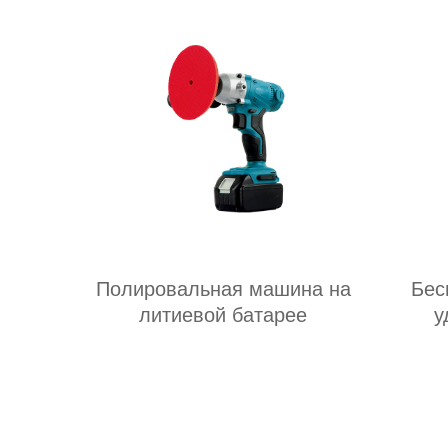
Полировальная машина на
Бес
литиевой батарее
у