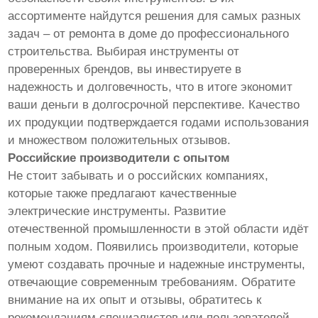
ассортименте найдутся решения для самых разных
задач – от ремонта в доме до профессионального
строительства. Выбирая инструменты от
проверенных брендов, вы инвестируете в
надежность и долговечность, что в итоге экономит
ваши деньги в долгосрочной перспективе. Качество
их продукции подтверждается годами использования
и множеством положительных отзывов.
Российские производители с опытом
Не стоит забывать и о российских компаниях,
которые также предлагают качественные
электрические инструменты. Развитие
отечественной промышленности в этой области идёт
полным ходом. Появились производители, которые
умеют создавать прочные и надежные инструменты,
отвечающие современным требованиям. Обратите
внимание на их опыт и отзывы, обратитесь к
рекомендациям специалистов или пользователей,