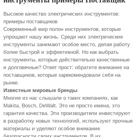
Высокое качество электрических инструментов:
примеры поставщиков
Современный мир полон инструментов, которые
упрощают нашу жизнь. Среди них электрические
инструменты занимают особое место, делая работу
более быстрой и эффективной. Но как выбрать
инструменты, которые действительно качественные
и долговечные? Ответ прост: обратите внимание на
поставщиков, которые зарекомендовали себя на
рынке.
Известные мировые бренды
Многие из нас слышали о таких компаниях, как
Makita, Bosch, DeWalt. Это не просто имена, это
гарантия качества. Эти производители инвестируют
в разработку новых технологий, используют прочные
материалы и уделяют особое внимание
безопасности своих инструментов. В их