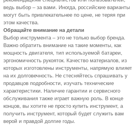
ведь выбор – за вами. Иногда, российские варианты
могут быть привлекательнее по цене, не теряя при
этом качества.
Обращайте внимание на детали
Выбор инструмента – это не только выбор бренда.
Важно обратить внимание на такие моменты, как
мощность двигателя, тип используемой батареи,
эргономичность рукояток. Качество материалов, из
которых изготовлены инструменты, напрямую влияет
на их долговечность. Не стесняйтесь спрашивать у
продавцов подробности, изучать технические
характеристики. Наличие гарантии и сервисного
обслуживания также играет важную роль. В конце
концов, вы хотите не просто купить инструмент, а
получить инструмент, который будет служить вам
верой и правдой долгие годы.