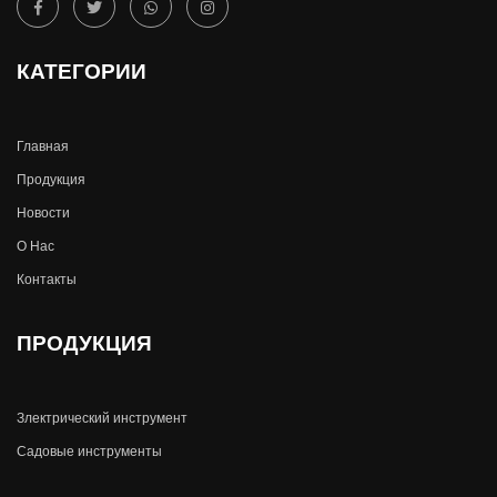
КАТЕГОРИИ
Главная
Продукция
Новости
О Hас
Контакты
ПРОДУКЦИЯ
Злектрический инструмент
Садовые инструменты