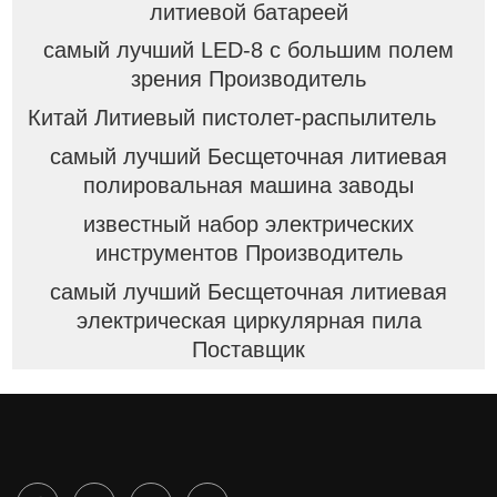
литиевой батареей
самый лучший LED-8 с большим полем
зрения Производитель
Китай Литиевый пистолет-распылитель
самый лучший Бесщеточная литиевая
полировальная машина заводы
известный набор электрических
инструментов Производитель
самый лучший Бесщеточная литиевая
электрическая циркулярная пила
Поставщик