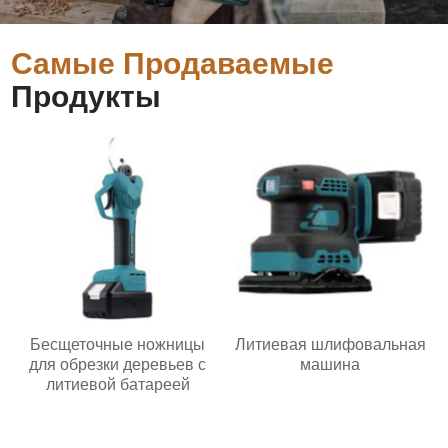
Самые Продаваемые
Продукты
Бесщеточные ножницы
Литиевая шлифовальная
для обрезки деревьев с
машина
литиевой батареей