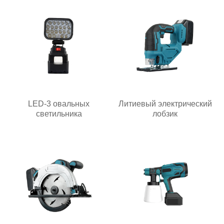
LED-3 овальных
Литиевый электрический
светильника
лобзик