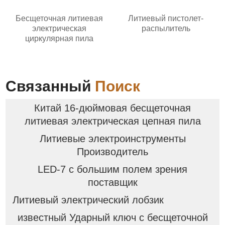
Бесщеточная литиевая
Литиевый пистолет-
электрическая
распылитель
циркулярная пила
Связанный
Поиск
Китай 16-дюймовая бесщеточная
литиевая электрическая цепная пила
Литиевые электроинструменты
Производитель
LED-7 с большим полем зрения
поставщик
Литиевый электрический лобзик
известный Ударный ключ с бесщеточной