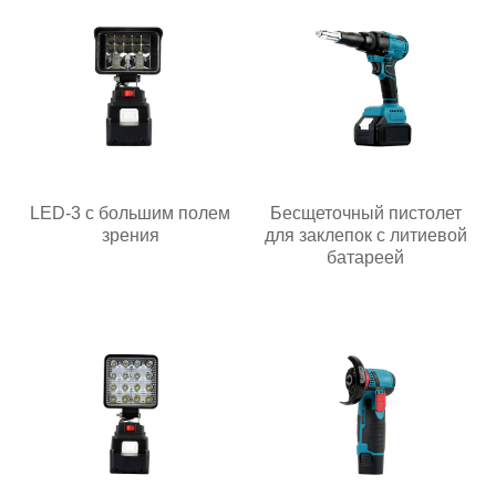
LED-3 с большим полем
Бесщеточный пистолет
зрения
для заклепок с литиевой
батареей