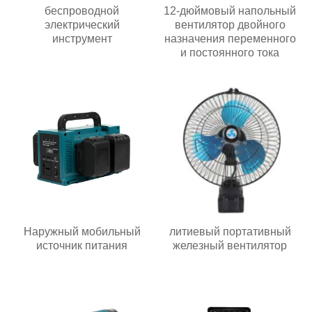
беспроводной
12-дюймовый напольный
электрический
вентилятор двойного
инструмент
назначения переменного
и постоянного тока
Наружный мобильный
литиевый портативный
источник питания
железный вентилятор