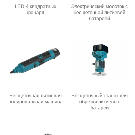
LED-4 квадратных
Электрический молоток с
фонаря
бесщеточной литиевой
батареей
Бесщеточная литиевая
Бесщеточный станок для
полировальная машина
обрезки литиевых
батарей