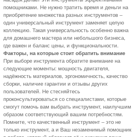
помощниками. Не нужно тратить время и деньги на
приобретение множества разных инструментов –
один универсальный инструмент заменяет целую
коллекцию. Такая универсальность особенно важна
для домашнего мастера или небольшого бизнеса,
где важен и баланс цены, и функциональности.
Факторы, на которые стоит обратить внимание
При выборе инструмента обратите внимание на
следующие моменты: мощность двигателя,
надёжность материалов, эргономичность, качество
сборки, наличие гарантии и отзывы других
пользователей. Не стесняйтесь
проконсультироваться со специалистами, которые
смогут помочь вам выбрать инструмент, наилучшим
образом соответствующий вашим потребностям.
Помните, что качественный инструмент – это не
только инструмент, а и Ваш незаменимый помощник