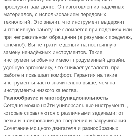
прослужит вам долго. Он изготовлен из надежных
материалов, с использованием передовых
технологий. Это значит, что инструмент выдержит
интенсивную работу, не сломается при падениях или
при неправильном обращении (в разумных пределах,
конечно!). Вы не тратите деньги на постоянную
замену ненадёжных инструментов. Такие
инструменты обычно имеют продуманный дизайн,
удобную эргономику, что снижает усталость при
работе и повышает комфорт. Гарантия на такие
инструменты часто значительно выше, чем на
инструменты низкого качества.
Разнообразие и многофункциональность
Сегодня можно найти универсальные инструменты,
которые справляются с различными задачами: от
резки и шлифования до сверления и закручивания.
Сочетание мощного двигателя и разнообразных
насадок делает эти инструменты эффективными