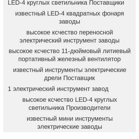
LED-4 круглых светильника Поставщики
известный LED-4 квадратных фонаря
заводы
высокое ксчество переносной
электрический инструмент заводы
высокое ксчество 11-дюймовый литиевый
портативный железный вентилятор
известный инструменты электрические
дрели Поставщик
1 электрический инструмент завод
высокое ксчество LED-4 круглых
светильника Производители
известный мини инструменты
электрические заводы