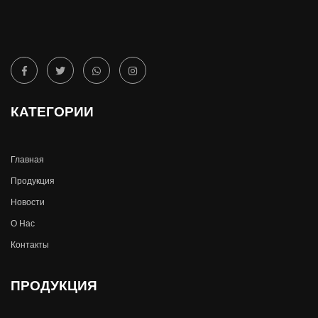
КАТЕГОРИИ
Главная
Продукция
Новости
О Hас
Контакты
ПРОДУКЦИЯ