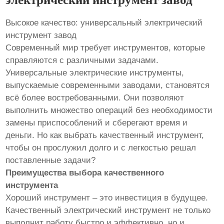
Высокое качество: универсальный электрический
инструмент завод
Современный мир требует инструментов, которые
справляются с различными задачами.
Универсальные электрические инструменты,
выпускаемые современными заводами, становятся
всё более востребованными. Они позволяют
выполнить множество операций без необходимости
замены приспособлений и сберегают время и
деньги. Но как выбрать качественный инструмент,
чтобы он прослужил долго и с легкостью решал
поставленные задачи?
Преимущества выбора качественного
инструмента
Хороший инструмент – это инвестиция в будущее.
Качественный электрический инструмент не только
выполнит работу быстро и эффективно, но и