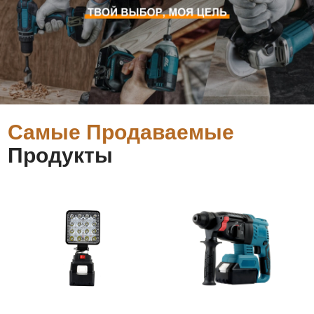
Самые Продаваемые
Продукты