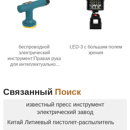
беспроводной
LED-3 с большим полем
электрический
зрения
инструмент:Правая рука
для интеллектуальной
эпохи
Связанный
Поиск
известный пресс инструмент
электрический завод
Китай Литиевый пистолет-распылитель