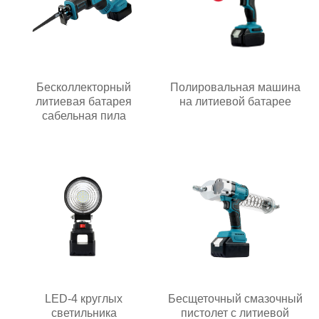
Бесколлекторный
Полировальная машина
литиевая батарея
на литиевой батарее
сабельная пила
LED-4 круглых
Бесщеточный смазочный
светильника
пистолет с литиевой