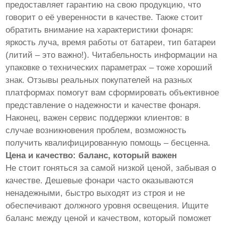
предоставляет гарантию на свою продукцию, что
говорит о её уверенности в качестве. Также стоит
обратить внимание на характеристики фонаря:
яркость луча, время работы от батареи, тип батареи
(литий – это важно!). Читабельность информации на
упаковке о технических параметрах – тоже хороший
знак. Отзывы реальных покупателей на разных
платформах помогут вам сформировать объективное
представление о надежности и качестве фонаря.
Наконец, важен сервис поддержки клиентов: в
случае возникновения проблем, возможность
получить квалифицированную помощь – бесценна.
Цена и качество: баланс, который важен
Не стоит гоняться за самой низкой ценой, забывая о
качестве. Дешевые фонари часто оказываются
ненадежными, быстро выходят из строя и не
обеспечивают должного уровня освещения. Ищите
баланс между ценой и качеством, который поможет