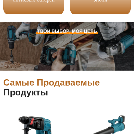
Самые Продаваемые
Продукты