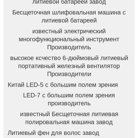
литиевой батареей завод
Бесщеточная шлифовальная машина с
литиевой батареей
известный электрический
многофункциональный инструмент
Производитель
высокое ксчество 6-дюймовый литиевый
портативный железный вентилятор
Производители
Китай LED-5 с большим полем зрения
LED-7 с большим полем зрения
производитель
известный Бесщеточная литиевая
полировальная машина завод
Литиевый фен для волос завод