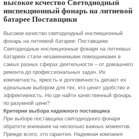
высокое ксчество Светодиодный
инспекционный фонарь на литиевой
батарее Поставщики
Высокое качество светодиодный инспекционный
фонарь на литиевой батарее: Поставщики
Светодиодные инспекционные фонари на литиевых
батареях стали незаменимыми помощниками в
самых разных сферах деятельности – от домашнего
ремонта до профессиональных задач. Их
компактность, яркость и долговечность делают их
идеальным выбором для тех, кто ценит удобство и
эффективность. Но где найти качественный фонарь
по разумной цене?
Критерии выбора надежного поставщика
При выборе поставщика светодиодного фонаря
обратите внимание на несколько важных моментов.
Прежде всего, это гарантия. Надежная компания