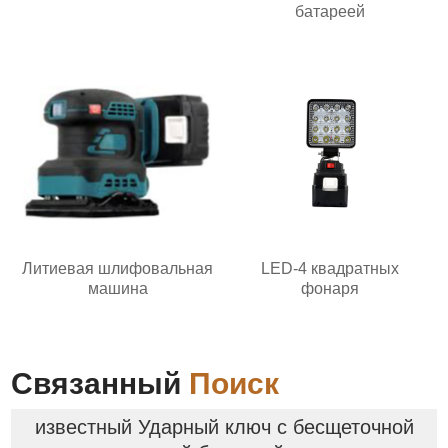
батареей
Литиевая шлифовальная
LED-4 квадратных
машина
фонаря
Связанный
Поиск
известный Ударный ключ с бесщеточной