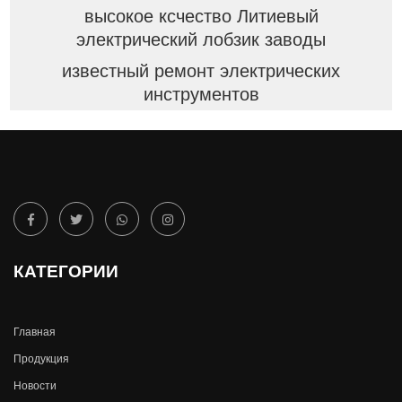
высокое ксчество Литиевый
электрический лобзик заводы
известный ремонт электрических
инструментов
КАТЕГОРИИ
Главная
Продукция
Новости