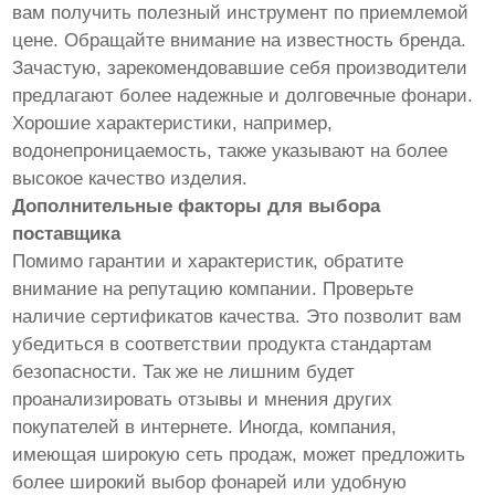
вам получить полезный инструмент по приемлемой
цене. Обращайте внимание на известность бренда.
Зачастую, зарекомендовавшие себя производители
предлагают более надежные и долговечные фонари.
Хорошие характеристики, например,
водонепроницаемость, также указывают на более
высокое качество изделия.
Дополнительные факторы для выбора
поставщика
Помимо гарантии и характеристик, обратите
внимание на репутацию компании. Проверьте
наличие сертификатов качества. Это позволит вам
убедиться в соответствии продукта стандартам
безопасности. Так же не лишним будет
проанализировать отзывы и мнения других
покупателей в интернете. Иногда, компания,
имеющая широкую сеть продаж, может предложить
более широкий выбор фонарей или удобную