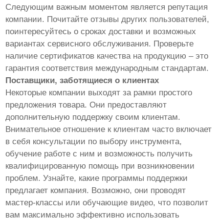
Следующим важным моментом является репутация
компании. Почитайте отзывы других пользователей,
поинтересуйтесь о сроках доставки и возможных
вариантах сервисного обслуживания. Проверьте
наличие сертификатов качества на продукцию – это
гарантия соответствия международным стандартам.
Поставщики, заботящиеся о клиентах
Некоторые компании выходят за рамки простого
предложения товара. Они предоставляют
дополнительную поддержку своим клиентам.
Внимательное отношение к клиентам часто включает
в себя консультации по выбору инструмента,
обучение работе с ним и возможность получить
квалифицированную помощь при возникновении
проблем. Узнайте, какие программы поддержки
предлагает компания. Возможно, они проводят
мастер-классы или обучающие видео, что позволит
вам максимально эффективно использовать