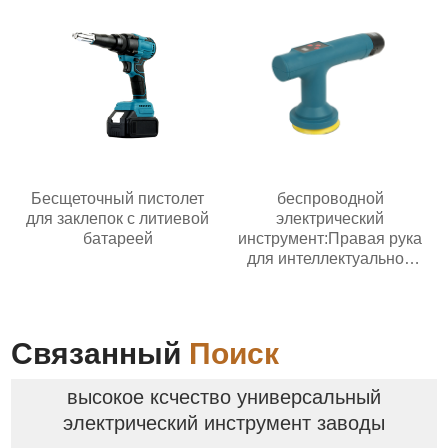
Бесщеточный пистолет
беспроводной
для заклепок с литиевой
электрический
батареей
инструмент:Правая рука
для интеллектуальной
эпохи
Связанный
Поиск
высокое ксчество универсальный
электрический инструмент заводы