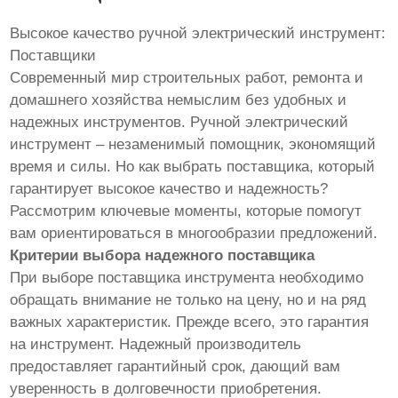
Высокое качество ручной электрический инструмент:
Поставщики
Современный мир строительных работ, ремонта и
домашнего хозяйства немыслим без удобных и
надежных инструментов. Ручной электрический
инструмент – незаменимый помощник, экономящий
время и силы. Но как выбрать поставщика, который
гарантирует высокое качество и надежность?
Рассмотрим ключевые моменты, которые помогут
вам ориентироваться в многообразии предложений.
Критерии выбора надежного поставщика
При выборе поставщика инструмента необходимо
обращать внимание не только на цену, но и на ряд
важных характеристик. Прежде всего, это гарантия
на инструмент. Надежный производитель
предоставляет гарантийный срок, дающий вам
уверенность в долговечности приобретения.