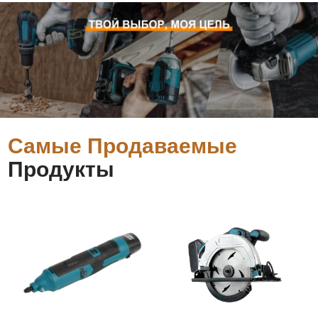
Самые Продаваемые
Продукты