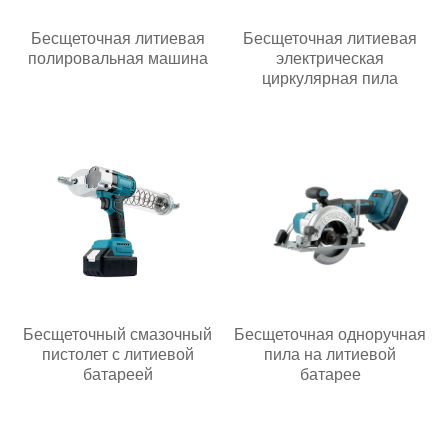
Бесщеточная литиевая
Бесщеточная литиевая
полировальная машина
электрическая
циркулярная пила
Бесщеточный смазочный
Бесщеточная одноручная
пистолет с литиевой
пила на литиевой
батареей
батарее