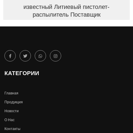
известный Литиевый пистолет-
распылитель Поставщик
КАТЕГОРИИ
Главная
Продукция
Новости
О Hас
Контакты