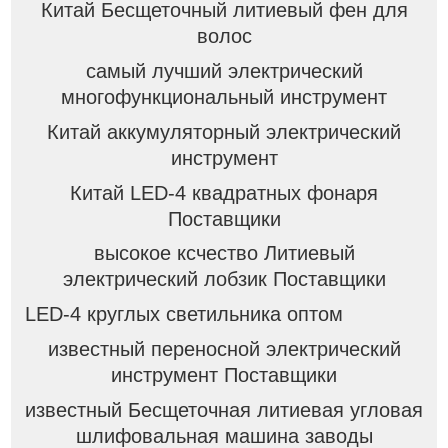
Китай Бесщеточный литиевый фен для
волос
самый лучший электрический
многофункциональный инструмент
Китай аккумуляторный электрический
инструмент
Китай LED-4 квадратных фонаря
Поставщики
высокое ксчество Литиевый
электрический лобзик Поставщики
LED-4 круглых светильника оптом
известный переносной электрический
инструмент Поставщики
известный Бесщеточная литиевая угловая
шлифовальная машина заводы