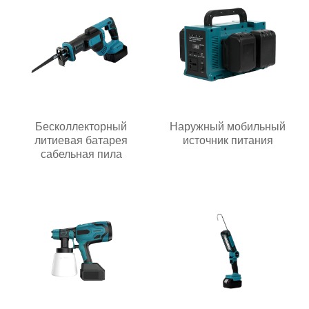
Бесколлекторный
Наружный мобильный
литиевая батарея
источник питания
сабельная пила