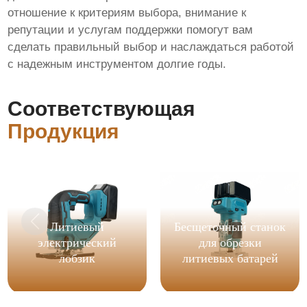
отношение к критериям выбора, внимание к
репутации и услугам поддержки помогут вам
сделать правильный выбор и наслаждаться работой
с надежным инструментом долгие годы.
Соответствующая
Продукция
Литиевый
Бесщеточный станок
электрический
для обрезки
лобзик
литиевых батарей