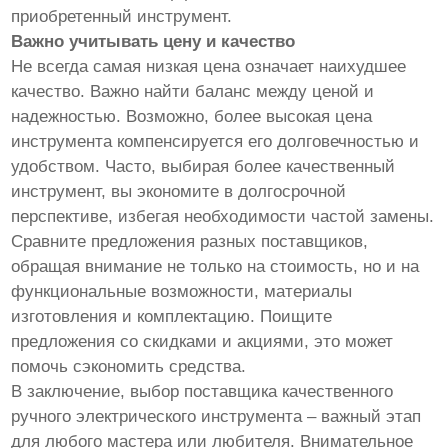
приобретенный инструмент.
Важно учитывать цену и качество
Не всегда самая низкая цена означает наихудшее
качество. Важно найти баланс между ценой и
надежностью. Возможно, более высокая цена
инструмента компенсируется его долговечностью и
удобством. Часто, выбирая более качественный
инструмент, вы экономите в долгосрочной
перспективе, избегая необходимости частой замены.
Сравните предложения разных поставщиков,
обращая внимание не только на стоимость, но и на
функциональные возможности, материалы
изготовления и комплектацию. Поищите
предложения со скидками и акциями, это может
помочь сэкономить средства.
В заключение, выбор поставщика качественного
ручного электрического инструмента – важный этап
для любого мастера или любителя. Внимательное