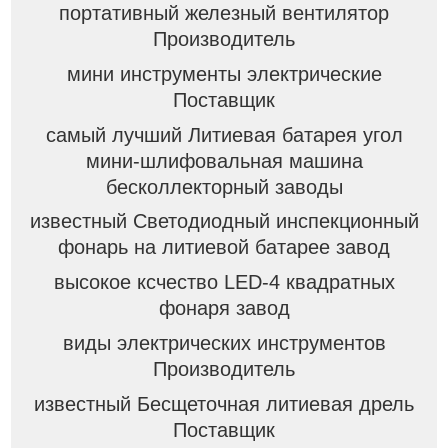
портативный железный вентилятор
Производитель
мини инструменты электрические
Поставщик
самый лучший Литиевая батарея угол
мини-шлифовальная машина
бесколлекторный заводы
известный Светодиодный инспекционный
фонарь на литиевой батарее завод
высокое ксчество LED-4 квадратных
фонаря завод
виды электрических инструментов
Производитель
известный Бесщеточная литиевая дрель
Поставщик