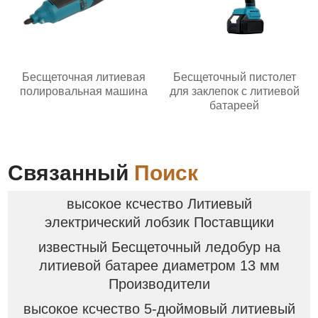
Бесщеточная литиевая
Бесщеточный пистолет
полировальная машина
для заклепок с литиевой
батареей
Связанный
Поиск
высокое ксчество Литиевый
электрический лобзик Поставщики
известный Бесщеточный ледобур на
литиевой батарее диаметром 13 мм
Производители
высокое ксчество 5-дюймовый литиевый