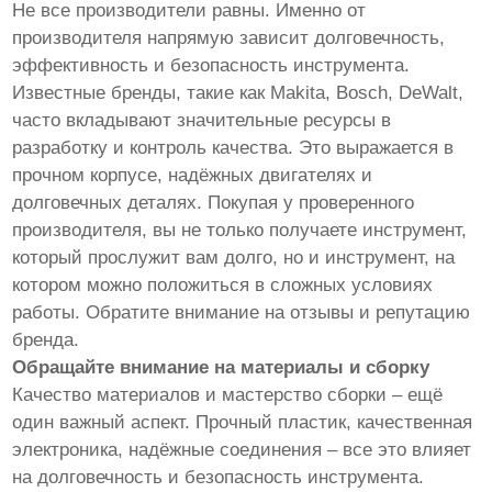
Не все производители равны. Именно от
производителя напрямую зависит долговечность,
эффективность и безопасность инструмента.
Известные бренды, такие как Makita, Bosch, DeWalt,
часто вкладывают значительные ресурсы в
разработку и контроль качества. Это выражается в
прочном корпусе, надёжных двигателях и
долговечных деталях. Покупая у проверенного
производителя, вы не только получаете инструмент,
который прослужит вам долго, но и инструмент, на
котором можно положиться в сложных условиях
работы. Обратите внимание на отзывы и репутацию
бренда.
Обращайте внимание на материалы и сборку
Качество материалов и мастерство сборки – ещё
один важный аспект. Прочный пластик, качественная
электроника, надёжные соединения – все это влияет
на долговечность и безопасность инструмента.