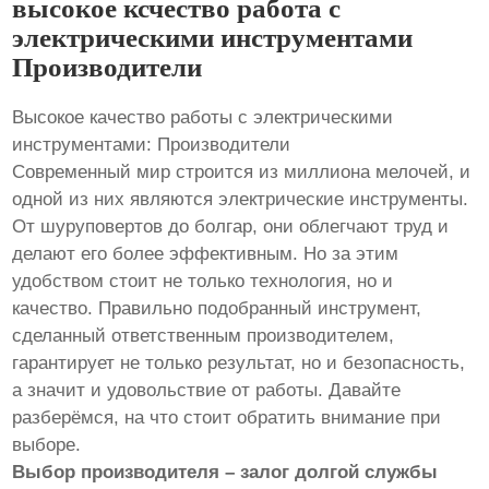
высокое ксчество работа с
электрическими инструментами
Производители
Высокое качество работы с электрическими
инструментами: Производители
Современный мир строится из миллиона мелочей, и
одной из них являются электрические инструменты.
От шуруповертов до болгар, они облегчают труд и
делают его более эффективным. Но за этим
удобством стоит не только технология, но и
качество. Правильно подобранный инструмент,
сделанный ответственным производителем,
гарантирует не только результат, но и безопасность,
а значит и удовольствие от работы. Давайте
разберёмся, на что стоит обратить внимание при
выборе.
Выбор производителя – залог долгой службы