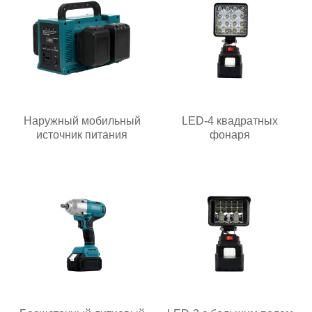
Наружный мобильный
LED-4 квадратных
источник питания
фонаря