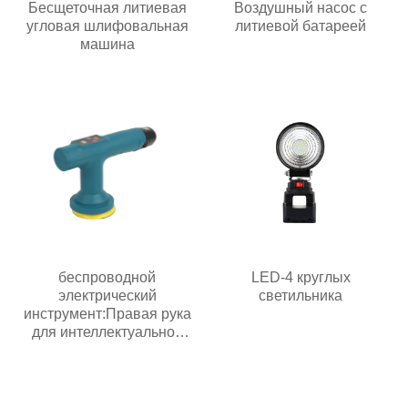
Бесщеточная литиевая
Воздушный насос с
угловая шлифовальная
литиевой батареей
машина
беспроводной
LED-4 круглых
электрический
светильника
инструмент:Правая рука
для интеллектуальной
эпохи