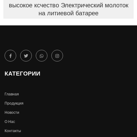
высокое ксчество Электрический молоток
на литиевой батарее
КАТЕГОРИИ
Главная
Продукция
Новости
О Hас
Контакты