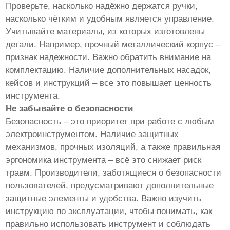
Проверьте, насколько надёжно держатся ручки,
насколько чётким и удобным является управление.
Учитывайте материалы, из которых изготовлены
детали. Например, прочный металлический корпус –
признак надежности. Важно обратить внимание на
комплектацию. Наличие дополнительных насадок,
кейсов и инструкций – все это повышает ценность
инструмента.
Не забывайте о безопасности
Безопасность – это приоритет при работе с любым
электроинструментом. Наличие защитных
механизмов, прочных изоляций, а также правильная
эргономика инструмента – всё это снижает риск
травм. Производители, заботящиеся о безопасности
пользователей, предусматривают дополнительные
защитные элементы и удобства. Важно изучить
инструкцию по эксплуатации, чтобы понимать, как
правильно использовать инструмент и соблюдать