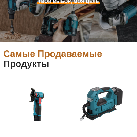
Самые Продаваемые
Продукты