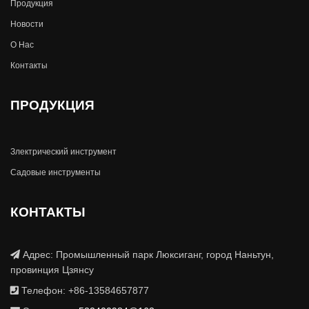
Продукция
Новости
О Hас
Контакты
ПРОДУКЦИЯ
Злектрический инструмент
Садовые инструменты
КОНТАКТЫ
Адрес: Промышленный парк Люксиганг, город Наньтун,
провинция Цзянсу
Телефон: +86-13584657877