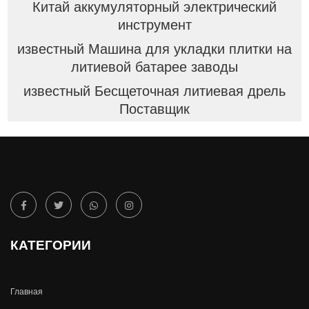
Китай аккумуляторный электрический
инструмент
известный Машина для укладки плитки на
литиевой батарее заводы
известный Бесщеточная литиевая дрель
Поставщик
КАТЕГОРИИ
Главная