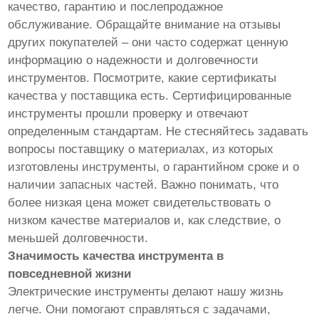
качество, гарантию и послепродажное
обслуживание. Обращайте внимание на отзывы
других покупателей – они часто содержат ценную
информацию о надежности и долговечности
инструментов. Посмотрите, какие сертификаты
качества у поставщика есть. Сертифицированные
инструменты прошли проверку и отвечают
определенным стандартам. Не стесняйтесь задавать
вопросы поставщику о материалах, из которых
изготовлены инструменты, о гарантийном сроке и о
наличии запасных частей. Важно понимать, что
более низкая цена может свидетельствовать о
низком качестве материалов и, как следствие, о
меньшей долговечности.
Значимость качества инструмента в
повседневной жизни
Электрические инструменты делают нашу жизнь
легче. Они помогают справляться с задачами,