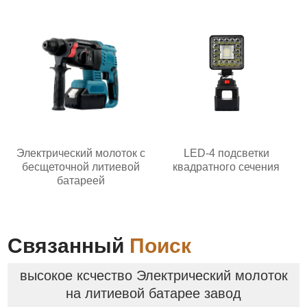
Электрический молоток с
LED-4 подсветки
бесщеточной литиевой
квадратного сечения
батареей
Связанный
Поиск
высокое ксчество Электрический молоток
на литиевой батарее завод