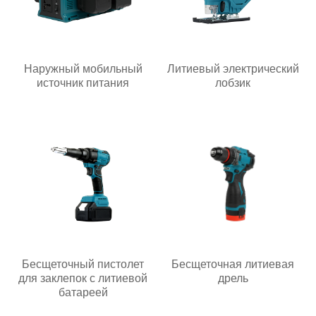
Наружный мобильный
Литиевый электрический
источник питания
лобзик
Бесщеточный пистолет
Бесщеточная литиевая
для заклепок с литиевой
дрель
батареей