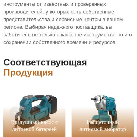
инструменты от известных и проверенных
производителей, у которых есть собственные
представительства и сервисные центры в вашем
регионе. Выбирая надежного поставщика, вы
заботитесь не только о качестве инструмента, но и о
сохранении собственного времени и ресурсов.
Соответствующая
Продукция
Воздушный насос с
Бесщеточный
литиевой батареей
литиевый вибратор