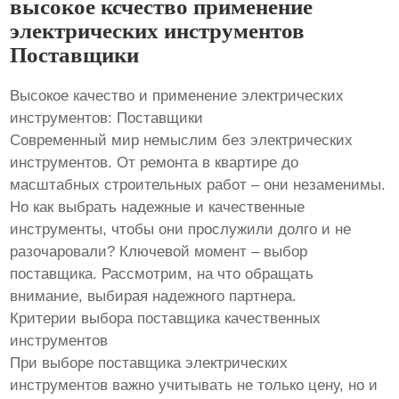
высокое ксчество применение
электрических инструментов
Поставщики
Высокое качество и применение электрических
инструментов: Поставщики
Современный мир немыслим без электрических
инструментов. От ремонта в квартире до
масштабных строительных работ – они незаменимы.
Но как выбрать надежные и качественные
инструменты, чтобы они прослужили долго и не
разочаровали? Ключевой момент – выбор
поставщика. Рассмотрим, на что обращать
внимание, выбирая надежного партнера.
Критерии выбора поставщика качественных
инструментов
При выборе поставщика электрических
инструментов важно учитывать не только цену, но и