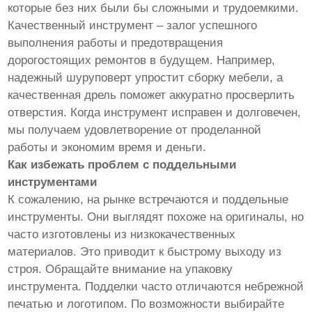
которые без них были бы сложными и трудоемкими.
Качественный инструмент – залог успешного
выполнения работы и предотвращения
дорогостоящих ремонтов в будущем. Например,
надежный шуруповерт упростит сборку мебели, а
качественная дрель поможет аккуратно просверлить
отверстия. Когда инструмент исправен и долговечен,
мы получаем удовлетворение от проделанной
работы и экономим время и деньги.
Как избежать проблем с поддельными
инструментами
К сожалению, на рынке встречаются и поддельные
инструменты. Они выглядят похоже на оригиналы, но
часто изготовлены из низкокачественных
материалов. Это приводит к быстрому выходу из
строя. Обращайте внимание на упаковку
инструмента. Подделки часто отличаются небрежной
печатью и логотипом. По возможности выбирайте