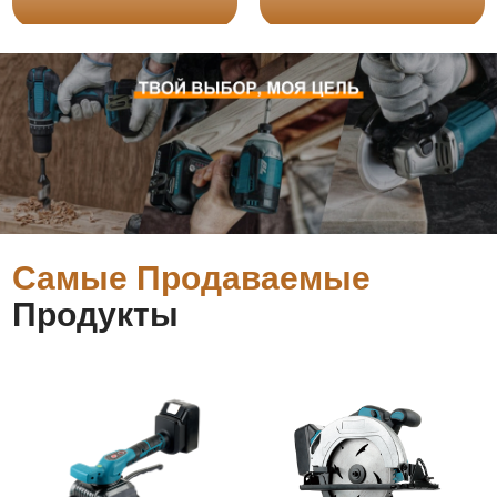
Самые Продаваемые
Продукты