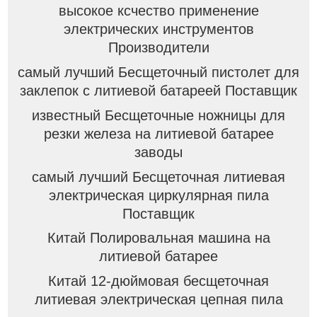
высокое ксчество применение
электрических инструментов
Производители
самый лучший Бесщеточный пистолет для
заклепок с литиевой батареей Поставщик
известный Бесщеточные ножницы для
резки железа на литиевой батарее
заводы
самый лучший Бесщеточная литиевая
электрическая циркулярная пила
Поставщик
Китай Полировальная машина на
литиевой батарее
Китай 12-дюймовая бесщеточная
литиевая электрическая цепная пила