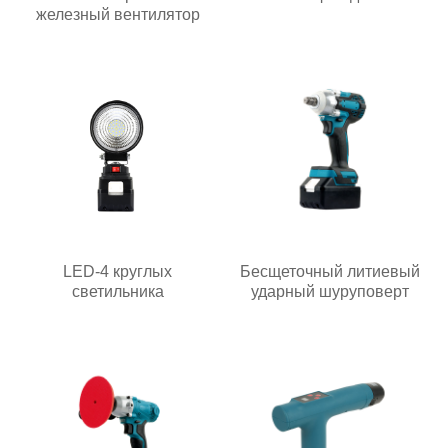
железный вентилятор
LED-4 круглых
Бесщеточный литиевый
светильника
ударный шуруповерт