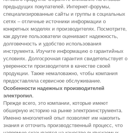
предыдущих покупателей. Интернет-форумы,
специализированные сайты и группы в социальных
сетях – отличные источники информации о
конкретных моделях и производителях. Посмотрите,
как другие пользователи оценивают надежность,
долговечность и удобство использования
инструмента. Изучите информацию о гарантийных
условиях. Долгосрочная гарантия свидетельствует о
уверенности производителя в качестве своей
продукции. Также немаловажно, чтобы компания
предоставляла сервисное обслуживание.
Особенности надежных производителей
электропил.
Прежде всего, это компании, которые имеют
обширную историю на рынке электроинструмента.
Именно многолетний опыт позволяет им накопить
знания и отточить производственный процесс, что
напрямую сказывается на качестве выпускаемых