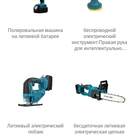
Полировальная машина
беспроводной
на литиевой батарее
электрический
инструмент:Правая рука
для интеллектуальной
эпохи
Литиевый электрический
бесщеточная литиевая
лобзик
электрическая цепная