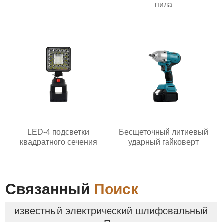
пила
LED-4 подсветки
Бесщеточный литиевый
квадратного сечения
ударный гайковерт
Связанный
Поиск
известный электрический шлифовальный