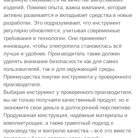
изделий. Помимо опыта, важна компания, которая
активно развивается и вкладывает средства в новые
разработки. Это подразумевает, что инструмент
регулярно обновляется, учитывая современные
требования и технологии. Они применяют
инновации, чтобы электропила становилась всё
лучше и удобнее. Производитель также должен
уделять внимание безопасности как для самих
пользователей, так и для окружающей среды.
Преимущества покупки инструмента у проверенного
производителя.
Выбирая инструмент у проверенного производителя,
вы не только получаете качественный продукт, но и
экономите свои деньги в долгосрочной перспективе.
Продуманная конструкция, надёжные материалы и
комплектующие, а также грамотный подход к
производству и контролю качества – всё это вместе