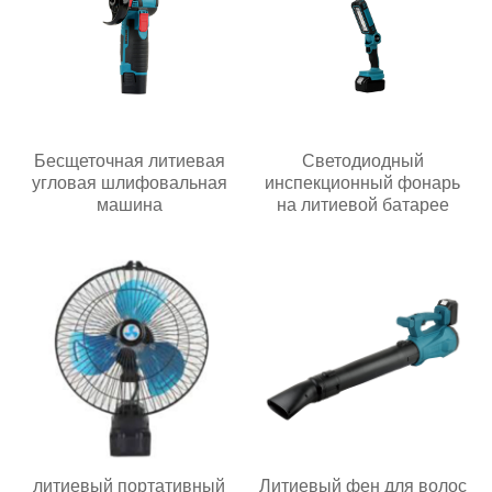
Бесщеточная литиевая
Светодиодный
угловая шлифовальная
инспекционный фонарь
машина
на литиевой батарее
литиевый портативный
Литиевый фен для волос