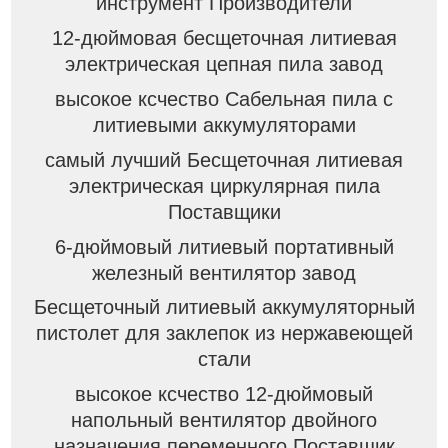
инструмент Производители
12-дюймовая бесщеточная литиевая
электрическая цепная пила завод
высокое ксчество Сабельная пила с
литиевыми аккумуляторами
самый лучший Бесщеточная литиевая
электрическая циркулярная пила
Поставщики
6-дюймовый литиевый портативный
железный вентилятор завод
Бесщеточный литиевый аккумуляторный
пистолет для заклепок из нержавеющей
стали
высокое ксчество 12-дюймовый
напольный вентилятор двойного
назначения переменного Поставщик