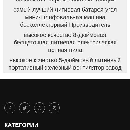
самый лучший Литиевая батарея угол
мини-шлифовальная машина
бесколлекторный Производитель
высокое ксчество 8-дюймовая
бесщеточная литиевая электрическая
цепная пила
высокое ксчество 5-дюймовый литиевый
портативный железный вентилятор завод
КАТЕГОРИИ