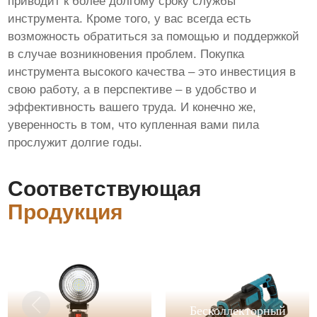
приводит к более долгому сроку службы
инструмента. Кроме того, у вас всегда есть
возможность обратиться за помощью и поддержкой
в случае возникновения проблем. Покупка
инструмента высокого качества – это инвестиция в
свою работу, а в перспективе – в удобство и
эффективность вашего труда. И конечно же,
уверенность в том, что купленная вами пила
прослужит долгие годы.
Соответствующая
Продукция
Бесколлекторный