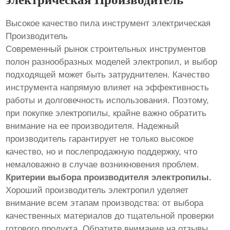
Высокое качество пила инструмент электрическая
Производитель
Современный рынок строительных инструментов
полон разнообразных моделей электропил, и выбор
подходящей может быть затруднителен. Качество
инструмента напрямую влияет на эффективность
работы и долговечность использования. Поэтому,
при покупке электропилы, крайне важно обратить
внимание на ее производителя. Надежный
производитель гарантирует не только высокое
качество, но и послепродажную поддержку, что
немаловажно в случае возникновения проблем.
Критерии выбора производителя электропилы.
Хороший производитель электропил уделяет
внимание всем этапам производства: от выбора
качественных материалов до тщательной проверки
готового продукта. Обратите внимание на отзывы