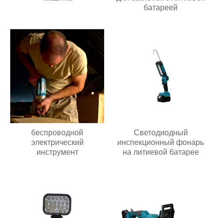
батареей
беспроводной
Светодиодный
электрический
инспекционный фонарь
инструмент
на литиевой батарее