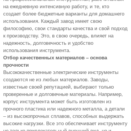
на ежедневную интенсивную работу, и те, кто
создает более бюджетные варианты для домашнего
использования. Каждый завод имеет свою
философию, свои стандарты качества и свой подход
к производству. Это, в свою очередь, влияет на
надежность, долговечность и удобство
использования инструмента.
Отбор качественных материалов – основа
прочности
Высококачественные электрические инструменты
создаются не из любых материалов. Заводы,
известные своей репутацией, выбирают только
проверенные и долговечные материалы. Например,
корпус инструмента может быть изготовлен из
прочного пластика или надежного металла, а детали
– из высокопрочных сплавов, способных выдержать
высокие нагрузки. Все это обеспечивает инструменту
не только привлекательный внешний вид, но и