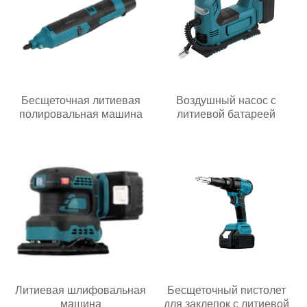
Бесщеточная литиевая
Воздушный насос с
полировальная машина
литиевой батареей
Литиевая шлифовальная
Бесщеточный пистолет
машина
для заклепок с литиевой