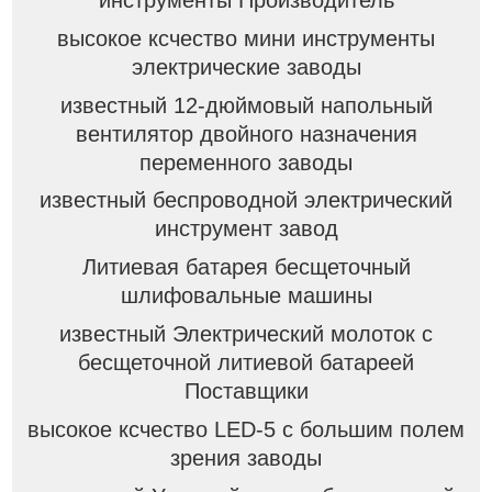
высокое ксчество мини инструменты
электрические заводы
известный 12-дюймовый напольный
вентилятор двойного назначения
переменного заводы
известный беспроводной электрический
инструмент завод
Литиевая батарея бесщеточный
шлифовальные машины
известный Электрический молоток с
бесщеточной литиевой батареей
Поставщики
высокое ксчество LED-5 с большим полем
зрения заводы