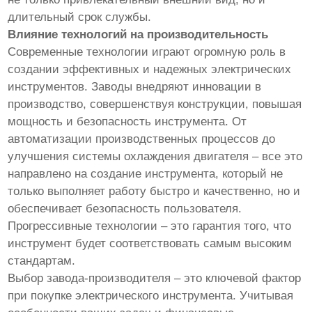
длительный срок службы.
Влияние технологий на производительность
Современные технологии играют огромную роль в
создании эффективных и надежных электрических
инструментов. Заводы внедряют инновации в
производство, совершенствуя конструкции, повышая
мощность и безопасность инструмента. От
автоматизации производственных процессов до
улучшения системы охлаждения двигателя – все это
направлено на создание инструмента, который не
только выполняет работу быстро и качественно, но и
обеспечивает безопасность пользователя.
Прогрессивные технологии – это гарантия того, что
инструмент будет соответствовать самым высоким
стандартам.
Выбор завода-производителя – это ключевой фактор
при покупке электрического инструмента. Учитывая