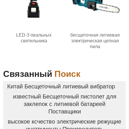
LED-3 овальных
бесщеточная литиевая
светильника
электрическая цепная
пила
Связанный
Поиск
Китай Бесщеточный литиевый вибратор
известный Бесщеточный пистолет для
заклепок с литиевой батареей
Поставщики
высокое ксчество электрические режущие
инструменты Производитель