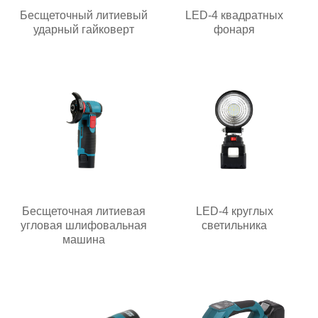
Бесщеточный литиевый
LED-4 квадратных
ударный гайковерт
фонаря
Бесщеточная литиевая
LED-4 круглых
угловая шлифовальная
светильника
машина