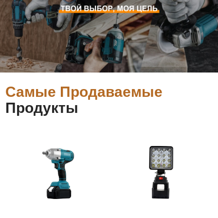
Самые Продаваемые
Продукты