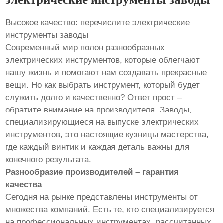
Высокое качество: перечислите электрические
инструменты заводы
Современный мир полон разнообразных
электрических инструментов, которые облегчают
нашу жизнь и помогают нам создавать прекрасные
вещи. Но как выбрать инструмент, который будет
служить долго и качественно? Ответ прост –
обратите внимание на производителя. Заводы,
специализирующиеся на выпуске электрических
инструментов, это настоящие кузницы мастерства,
где каждый винтик и каждая деталь важны для
конечного результата.
Разнообразие производителей – гарантия
качества
Сегодня на рынке представлены инструменты от
множества компаний. Есть те, кто специализируется
на профессиональных инструментах, рассчитанных