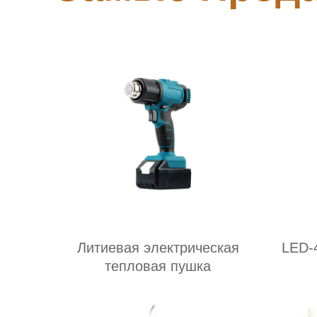
Литиевая электрическая
LED-
тепловая пушка