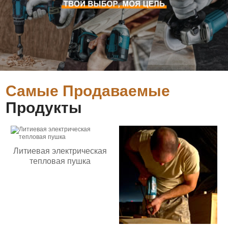
Самые Продаваемые
Продукты
Литиевая электрическая
тепловая пушка