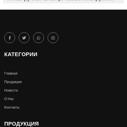
КАТЕГОРИИ
Главная
Продукция
Новости
О Hас
Контакты
ПРОДУКЦИЯ