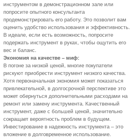
инструментом в демонстрационном зале или
попросите опытного консультанта
продемонстрировать его работу. Это позволит вам
оценить удобство использования и эффективность.
В идеале, если есть возможность, попросите
подержать инструмент в руках, чтобы ощутить его
вес и баланс.
Экономия на качестве – миф:
В погоне за низкой ценой, многие покупатели
рискуют приобрести инструмент низкого качества.
Хотя первоначальная экономия может показаться
привлекательной, в долгосрочной перспективе это
может обернуться дополнительными расходами на
ремонт или замену инструмента. Качественный
инструмент, даже с большей ценой, значительно
сокращает вероятность проблем в будущем.
Инвестирование в надежность инструмента – это
вложение в долговременное использование.