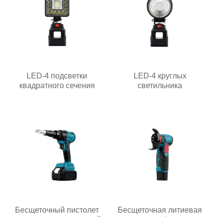
LED-4 подсветки
LED-4 круглых
квадратного сечения
светильника
Бесщеточный пистолет
Бесщеточная литиевая