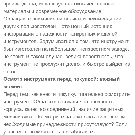
производства, используя высококачественные
материалы и современное оборудование.
Обращайте внимание на отзывы и рекомендации
других пользователей – это ценный источник
информации о надежности конкретных моделей
инструментов. Задумываться о том, что инструмент
был изготовлен на небольшом, неизвестном заводе,
не стоит. В таком случае, велика вероятность, что
инструмент не прослужит долго, и быстро выйдет из
строя.
Осмотр инструмента перед покупкой: важный
момент
Перед тем, как внести покупку, тщательно осмотрите
инструмент. Обратите внимание на прочность
корпуса, качество соединений, наличие защитных
механизмов. Посмотрите на комплектацию: все ли
необходимые принадлежности присутствуют? Если
у вас есть возможность, поработайте с