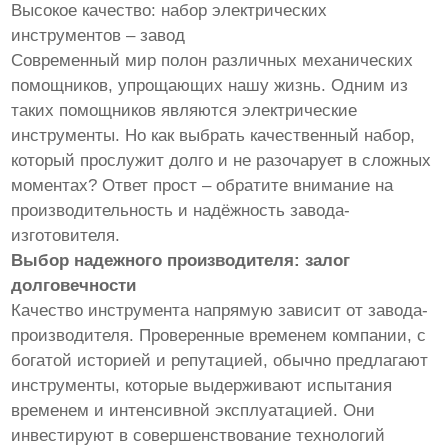
Высокое качество: набор электрических
инструментов – завод
Современный мир полон различных механических
помощников, упрощающих нашу жизнь. Одним из
таких помощников являются электрические
инструменты. Но как выбрать качественный набор,
который прослужит долго и не разочарует в сложных
моментах? Ответ прост – обратите внимание на
производительность и надёжность завода-
изготовителя.
Выбор надежного производителя: залог
долговечности
Качество инструмента напрямую зависит от завода-
производителя. Проверенные временем компании, с
богатой историей и репутацией, обычно предлагают
инструменты, которые выдерживают испытания
временем и интенсивной эксплуатацией. Они
инвестируют в совершенствование технологий