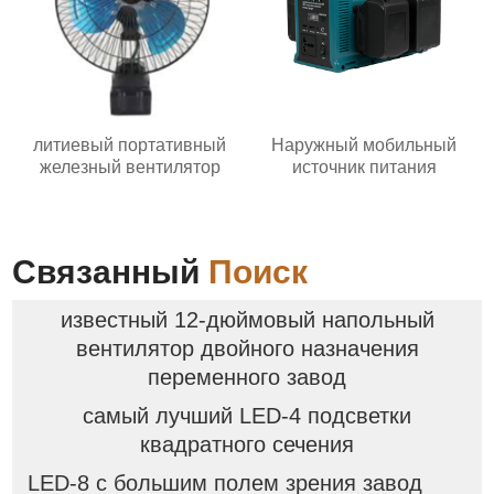
литиевый портативный
Наружный мобильный
железный вентилятор
источник питания
Связанный
Поиск
известный 12-дюймовый напольный
вентилятор двойного назначения
переменного завод
самый лучший LED-4 подсветки
квадратного сечения
LED-8 с большим полем зрения завод