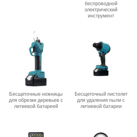
беспроводной
электрический
инструмент
Бесщеточные ножницы
Бесщеточный пистолет
для обрезки деревьев с
для удаления пыли с
литиевой батареей
литиевой батареи