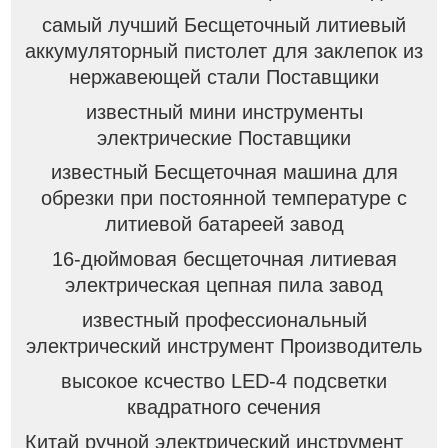
самый лучший Бесщеточный литиевый
аккумуляторный пистолет для заклепок из
нержавеющей стали Поставщики
известный мини инструменты
электрические Поставщики
известный Бесщеточная машина для
обрезки при постоянной температуре с
литиевой батареей завод
16-дюймовая бесщеточная литиевая
электрическая цепная пила завод
известный профессиональный
электрический инструмент Производитель
высокое ксчество LED-4 подсветки
квадратного сечения
Китай ручной электрический инструмент