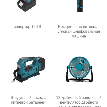
инвертор 120 Вт
Бесщеточная литиевая
угловая шлифовальная
машина
Воздушный насос с
12-дюймовый напольный
литиевой батареей
вентилятор двойного