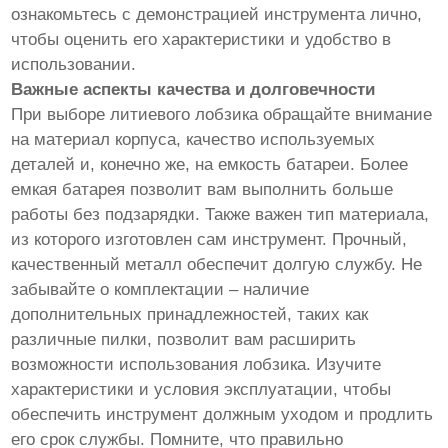
ознакомьтесь с демонстрацией инструмента лично,
чтобы оценить его характеристики и удобство в
использовании.
Важные аспекты качества и долговечности
При выборе литиевого лобзика обращайте внимание
на материал корпуса, качество используемых
деталей и, конечно же, на емкость батареи. Более
емкая батарея позволит вам выполнить больше
работы без подзарядки. Также важен тип материала,
из которого изготовлен сам инструмент. Прочный,
качественный металл обеспечит долгую службу. Не
забывайте о комплектации – наличие
дополнительных принадлежностей, таких как
различные пилки, позволит вам расширить
возможности использования лобзика. Изучите
характеристики и условия эксплуатации, чтобы
обеспечить инструмент должным уходом и продлить
его срок службы. Помните, что правильно