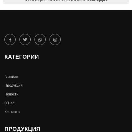
КАТЕГОРИИ
Главная
Продукция
Новости
О Hас
Контакты
ПРОДУКЦИЯ