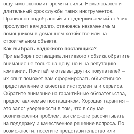
ощутимо экономит время и силы. Немаловажен и
длительный срок службы таких инструментов.
Правильно подобранный и поддерживаемый лобзик
прослужит вам долго, становясь незаменимым
помощником в домашнем хозяйстве или на
строительном объекте.
Как выбрать надежного поставщика?
При выборе поставщика литиевого лобзика обратите
внимание не только на цену, но и на репутацию
компании. Почитайте отзывы других покупателей –
их опыт поможет вам сформировать объективное
представление о качестве инструмента и сервиса.
Обратите внимание на гарантийные обязательства,
предоставляемые поставщиком. Хорошая гарантия –
это залог уверенности в том, что в случае
возникновения проблем, вы сможете рассчитывать
на поддержку и качественное решение вопроса. По
возможности, посетите представительство или