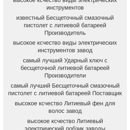
инструментов
известный Бесщеточный смазочный
пистолет с литиевой батареей
Производитель
высокое ксчество виды электрических
инструментов завод
самый лучший Ударный ключ с
бесщеточной литиевой батареей
Производители
самый лучший Бесщеточный смазочный
пистолет с литиевой батареей Поставщик
высокое ксчество Литиевый фен для
волос завод
высокое ксчество Литиевый
электрический лобзик заводы