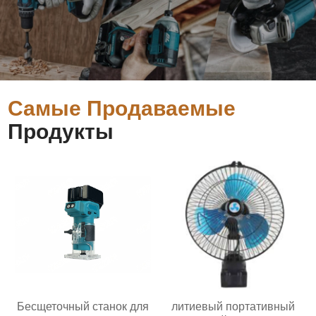
Самые Продаваемые
Продукты
Бесщеточный станок для
литиевый портативный