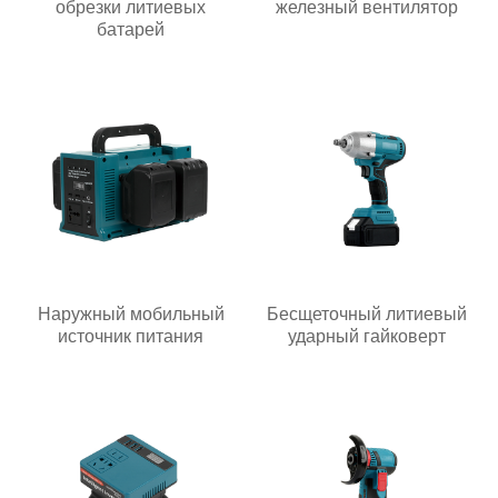
обрезки литиевых
железный вентилятор
батарей
Наружный мобильный
Бесщеточный литиевый
источник питания
ударный гайковерт