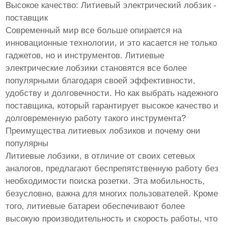
Высокое качество: Литиевый электрический лобзик -
поставщик
Современный мир все больше опирается на
инновационные технологии, и это касается не только
гаджетов, но и инструментов. Литиевые
электрические лобзики становятся все более
популярными благодаря своей эффективности,
удобству и долговечности. Но как выбрать надежного
поставщика, который гарантирует высокое качество и
долговременную работу такого инструмента?
Преимущества литиевых лобзиков и почему они
популярны
Литиевые лобзики, в отличие от своих сетевых
аналогов, предлагают беспрепятственную работу без
необходимости поиска розетки. Эта мобильность,
безусловно, важна для многих пользователей. Кроме
того, литиевые батареи обеспечивают более
высокую производительность и скорость работы, что