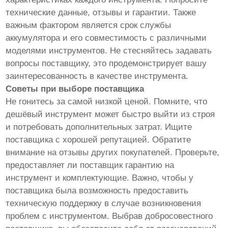
технические данные, отзывы и гарантии. Также
важным фактором является срок службы
аккумулятора и его совместимость с различными
моделями инструментов. Не стесняйтесь задавать
вопросы поставщику, это продемонстрирует вашу
заинтересованность в качестве инструмента.
Советы при выборе поставщика
Не гонитесь за самой низкой ценой. Помните, что
дешёвый инструмент может быстро выйти из строя
и потребовать дополнительных затрат. Ищите
поставщика с хорошей репутацией. Обратите
внимание на отзывы других покупателей. Проверьте,
предоставляет ли поставщик гарантию на
инструмент и комплектующие. Важно, чтобы у
поставщика была возможность предоставить
техническую поддержку в случае возникновения
проблем с инструментом. Выбрав добросовестного