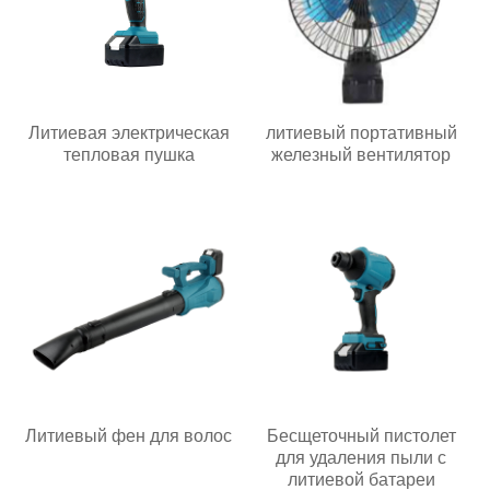
Литиевая электрическая
литиевый портативный
тепловая пушка
железный вентилятор
Литиевый фен для волос
Бесщеточный пистолет
для удаления пыли с
литиевой батареи