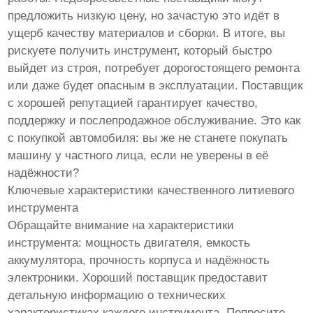
предложить низкую цену, но зачастую это идёт в
ущерб качеству материалов и сборки. В итоге, вы
рискуете получить инструмент, который быстро
выйдет из строя, потребует дорогостоящего ремонта
или даже будет опасным в эксплуатации. Поставщик
с хорошей репутацией гарантирует качество,
поддержку и послепродажное обслуживание. Это как
с покупкой автомобиля: вы же не станете покупать
машину у частного лица, если не уверены в её
надёжности?
Ключевые характеристики качественного литиевого
инструмента
Обращайте внимание на характеристики
инструмента: мощность двигателя, емкость
аккумулятора, прочность корпуса и надёжность
электроники. Хороший поставщик предоставит
детальную информацию о технических
характеристиках каждого инструмента. Попросите