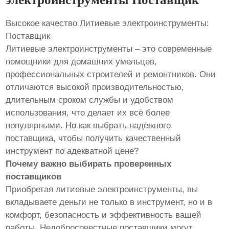
Высокое качество Литиевые электроинструменты:
Поставщик
Литиевые электроинструменты – это современные
помощники для домашних умельцев,
профессиональных строителей и ремонтников. Они
отличаются высокой производительностью,
длительным сроком службы и удобством
использования, что делает их всё более
популярными. Но как выбрать надёжного
поставщика, чтобы получить качественный
инструмент по адекватной цене?
Почему важно выбирать проверенных
поставщиков
Приобретая литиевые электроинструменты, вы
вкладываете деньги не только в инструмент, но и в
комфорт, безопасность и эффективность вашей
работы. Недобросовестные поставщики могут