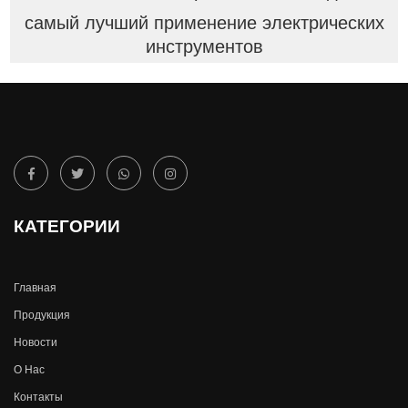
самый лучший применение электрических
инструментов
КАТЕГОРИИ
Главная
Продукция
Новости
О Hас
Контакты