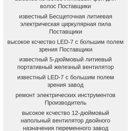
волос Поставщики
известный Бесщеточная литиевая
электрическая циркулярная пила
Поставщики
высокое ксчество LED-7 с большим полем
зрения Поставщики
известный 5-дюймовый литиевый
портативный железный вентилятор
известный LED-7 с большим полем
зрения завод
ремонт электрических инструментов
Производитель
высокое ксчество 12-дюймовый
напольный вентилятор двойного
назначения переменного завод