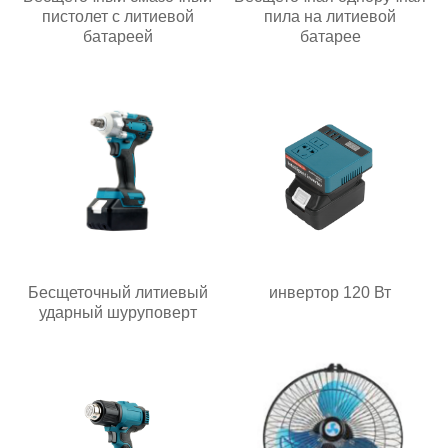
пистолет с литиевой
пила на литиевой
батареей
батарее
Бесщеточный литиевый
инвертор 120 Вт
ударный шуруповерт