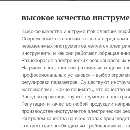
высокое ксчество инструме
Высокое качество инструментов электрической
Современные технологии открыли перед нами 
незаменимых инструментов является электрич
инструменты и как они работают, обращая вни
Разнообразие электрических резьбонарезных 
На рынке представлены различные модели эле
профессиональных установок – выбор огромен
регулировки параметров. Существуют инструм
материалами. Важно понимать, что качество и
Завод по производству инструментов электрич
Репутация и качество любой продукции напрям
производстве инструментов электрической ре
контролем качества на всех этапах производст
соответствие необходимым требованиям и ст