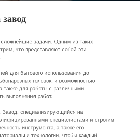
 завод
 сложнейшие задачи. Одним из таких
трим, что представляют собой эти
.
лей для бытового использования до
ьбонарезных головок, и возможностью
а также для работы с различными
ть выполнения работ.
т. Завод, специализирующийся на
квалифицированными специалистами и строгим
ечность инструмента, а также его
атериалы и технологии, чтобы каждый