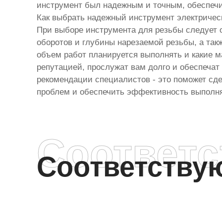
инструмент был надежным и точным, обеспечи
Как выбрать надежный инструмент электричес
При выборе инструмента для резьбы следует 
оборотов и глубины нарезаемой резьбы, а такж
объем работ планируется выполнять и какие 
репутацией, прослужат вам долго и обеспечат
рекомендации специалистов - это поможет сд
проблем и обеспечить эффективность выполн
Соответ
Соответств