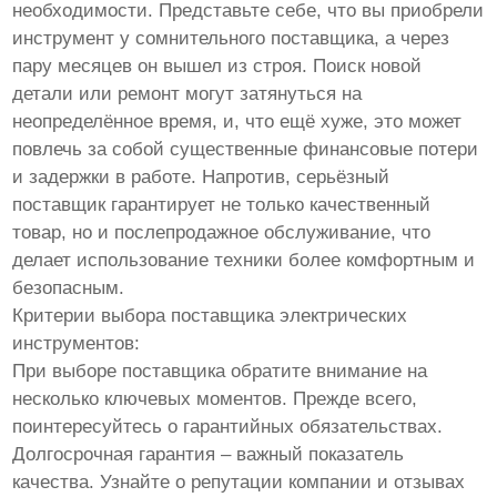
необходимости. Представьте себе, что вы приобрели
инструмент у сомнительного поставщика, а через
пару месяцев он вышел из строя. Поиск новой
детали или ремонт могут затянуться на
неопределённое время, и, что ещё хуже, это может
повлечь за собой существенные финансовые потери
и задержки в работе. Напротив, серьёзный
поставщик гарантирует не только качественный
товар, но и послепродажное обслуживание, что
делает использование техники более комфортным и
безопасным.
Критерии выбора поставщика электрических
инструментов:
При выборе поставщика обратите внимание на
несколько ключевых моментов. Прежде всего,
поинтересуйтесь о гарантийных обязательствах.
Долгосрочная гарантия – важный показатель
качества. Узнайте о репутации компании и отзывах