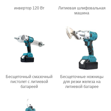
инвертор 120 Вт
Литиевая шлифовальная
машина
Бесщеточный смазочный
Бесщеточные ножницы
пистолет с литиевой
для резки железа на
батареей
литиевой батарее