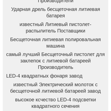
Производители
Ударная дрель бесщеточная литиевая
батарея
известный Литиевый пистолет-
распылитель Поставщики
Бесщеточная литиевая полировальная
машина
самый лучший Бесщеточный пистолет для
заклепок с литиевой батареей
Производитель
LED-4 квадратных фонаря завод
известный Электрический молоток с
бесщеточной литиевой батареей завод
высокое ксчество LED-4 подсветки
квадратного сечения