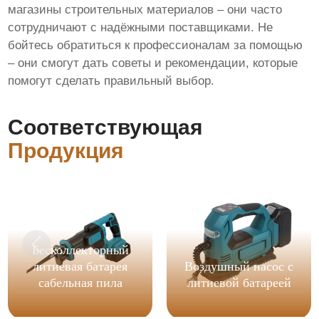
магазины строительных материалов – они часто
сотрудничают с надёжными поставщиками. Не
бойтесь обратиться к профессионалам за помощью
– они смогут дать советы и рекомендации, которые
помогут сделать правильный выбор.
Соответствующая
Продукция
Бесколлекторный
литиевая батарея
Воздушный насос с
сабельная пила
литиевой батареей