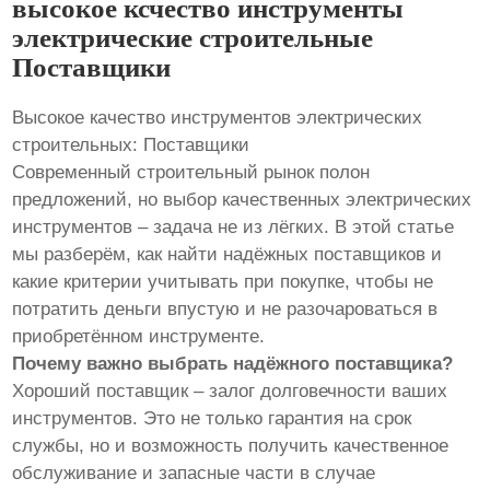
высокое ксчество инструменты
электрические строительные
Поставщики
Высокое качество инструментов электрических
строительных: Поставщики
Современный строительный рынок полон
предложений, но выбор качественных электрических
инструментов – задача не из лёгких. В этой статье
мы разберём, как найти надёжных поставщиков и
какие критерии учитывать при покупке, чтобы не
потратить деньги впустую и не разочароваться в
приобретённом инструменте.
Почему важно выбрать надёжного поставщика?
Хороший поставщик – залог долговечности ваших
инструментов. Это не только гарантия на срок
службы, но и возможность получить качественное
обслуживание и запасные части в случае