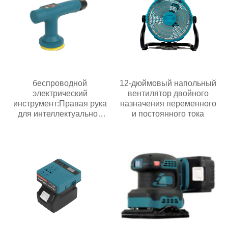
беспроводной
12-дюймовый напольный
электрический
вентилятор двойного
инструмент:Правая рука
назначения переменного
для интеллектуальной
и постоянного тока
эпохи