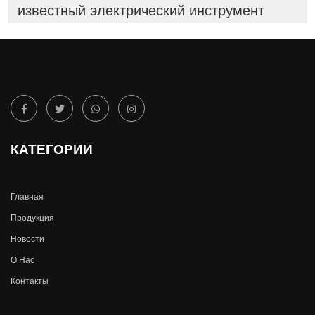
известный электрический инструмент
КАТЕГОРИИ
Главная
Продукция
Новости
О Hас
Контакты