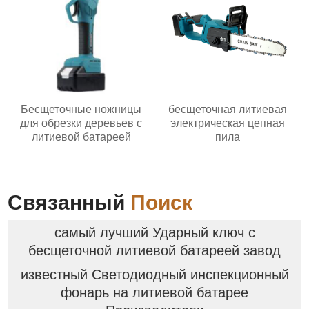
Бесщеточные ножницы
бесщеточная литиевая
для обрезки деревьев с
электрическая цепная
литиевой батареей
пила
Связанный
Поиск
самый лучший Ударный ключ с
бесщеточной литиевой батареей завод
известный Светодиодный инспекционный
фонарь на литиевой батарее