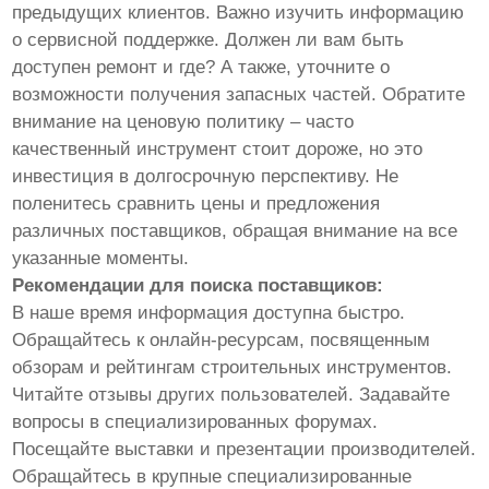
предыдущих клиентов. Важно изучить информацию
о сервисной поддержке. Должен ли вам быть
доступен ремонт и где? А также, уточните о
возможности получения запасных частей. Обратите
внимание на ценовую политику – часто
качественный инструмент стоит дороже, но это
инвестиция в долгосрочную перспективу. Не
поленитесь сравнить цены и предложения
различных поставщиков, обращая внимание на все
указанные моменты.
Рекомендации для поиска поставщиков:
В наше время информация доступна быстро.
Обращайтесь к онлайн-ресурсам, посвященным
обзорам и рейтингам строительных инструментов.
Читайте отзывы других пользователей. Задавайте
вопросы в специализированных форумах.
Посещайте выставки и презентации производителей.
Обращайтесь в крупные специализированные