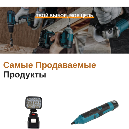
Самые Продаваемые
Продукты