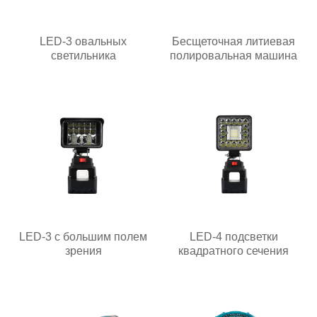
LED-3 овальных
Бесщеточная литиевая
светильника
полировальная машина
LED-3 с большим полем
LED-4 подсветки
зрения
квадратного сечения