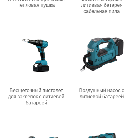
тепловая пушка
литиевая батарея
сабельная пила
Бесщеточный пистолет
Воздушный насос с
для заклепок с литиевой
литиевой батареей
батареей