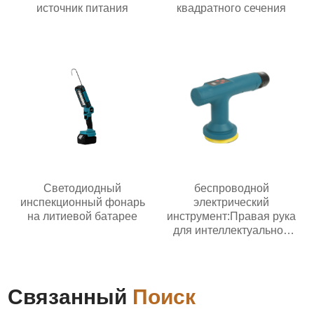
источник питания
квадратного сечения
Светодиодный
беспроводной
инспекционный фонарь
электрический
на литиевой батарее
инструмент:Правая рука
для интеллектуальной
эпохи
Связанный
Поиск