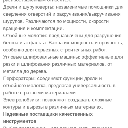
Дрели и шуруповерты: незаменимые помощники для
сверления отверстий и закручивания/выкручивания
шурупов. Различаются по мощности, скорости
вращения и комплектации.
Отбойные молотки: предназначены для разрушения
бетона и асфальта. Важна их мощность и прочность,
особенно для серьезных строительных работ.
Угловые шлифовальные машины: эффективные для
резки и шлифования различных материалов, от
металла до дерева.
Перфораторы: соединяют функции дрели и
отбойного молотка, предлагая универсальность в
работе с разными материалами.
Электролобзики: позволяют создавать сложные
контуры и вырезы в различных материалах.
Надежные поставщики качественных
инструментов