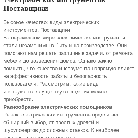
Поставщики
Высокое качество: виды электрических
инструментов. Поставщики
В современном мире электрические инструменты
стали незаменимы в быту и на производстве. Они
помогают нам решать различные задачи, от ремонта
мебели до возведения домов. Однако важно
помнить, что качество инструмента напрямую влияет
на эффективность работы и безопасность
пользователя. Рассмотрим, какие виды
инструментов существуют и где их можно
приобрести.
Разнообразие электрических помощников
Рынок электрических инструментов предлагает
обширный выбор, от простых дрелей и
шуруповертов до сложных станков. К наиболее
распространенным относятся: