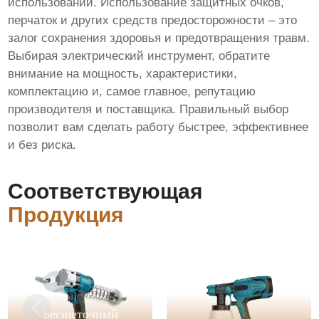
использовании. Использование защитных очков,
перчаток и других средств предосторожности – это
залог сохранения здоровья и предотвращения травм.
Выбирая электрический инструмент, обратите
внимание на мощность, характеристики,
комплектацию и, самое главное, репутацию
производителя и поставщика. Правильный выбор
позволит вам сделать работу быстрее, эффективнее
и без риска.
Соответствующая
Продукция
Бесщеточный