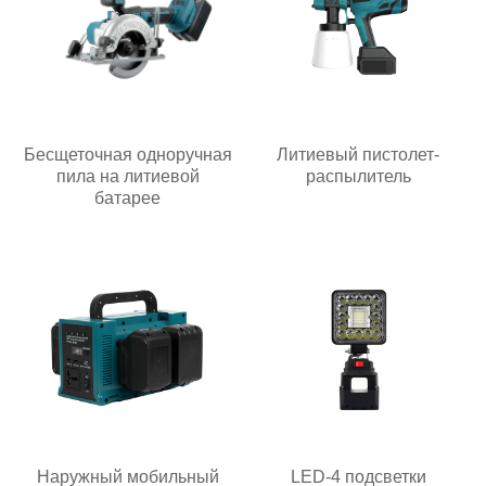
Бесщеточная одноручная
Литиевый пистолет-
пила на литиевой
распылитель
батарее
Наружный мобильный
LED-4 подсветки