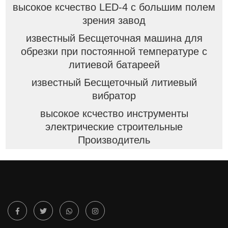
высокое ксчество LED-4 с большим полем
зрения завод
известный Бесщеточная машина для
обрезки при постоянной температуре с
литиевой батареей
известный Бесщеточный литиевый
вибратор
высокое ксчество инструменты
электрические строительные
Производитель