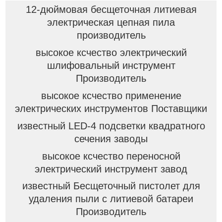
12-дюймовая бесщеточная литиевая
электрическая цепная пила
производитель
высокое ксчество электрический
шлифовальный инструмент
Производитель
высокое ксчество применение
электрических инструментов Поставщики
известный LED-4 подсветки квадратного
сечения заводы
высокое ксчество переносной
электрический инструмент завод
известный Бесщеточный пистолет для
удаления пыли с литиевой батареи
Производитель