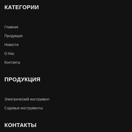
КАТЕГОРИИ
Главная
Продукция
Новости
О Hас
Контакты
ПРОДУКЦИЯ
Злектрический инструмент
Садовые инструменты
КОНТАКТЫ