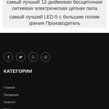
самый лучший 12-дюймовая бесщеточная
литиевая электрическая цепная пила
самый лучший LED-5 с большим полем
зрения Производитель
КАТЕГОРИИ
Главная
Продукция
Новости