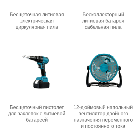
Бесщеточная литиевая
Бесколлекторный
электрическая
литиевая батарея
циркулярная пила
сабельная пила
Бесщеточный пистолет
12-дюймовый напольный
для заклепок с литиевой
вентилятор двойного
батареей
назначения переменного
и постоянного тока