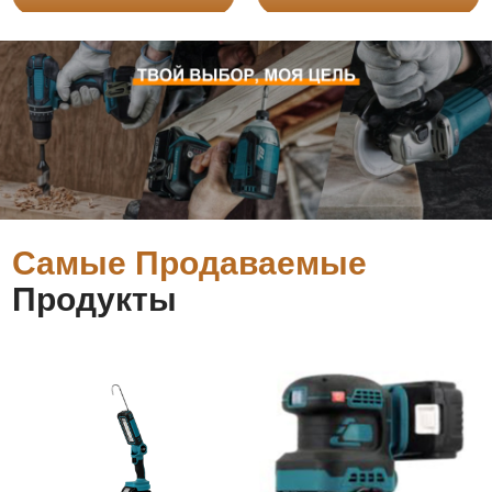
Самые Продаваемые
Продукты