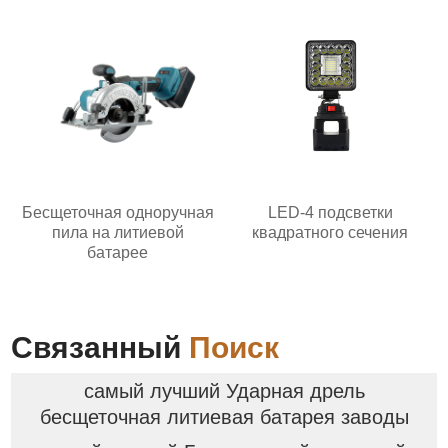
Бесщеточная одноручная
LED-4 подсветки
пила на литиевой
квадратного сечения
батарее
Связанный
Поиск
самый лучший Ударная дрель
бесщеточная литиевая батарея заводы