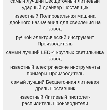
самый лучший Бесщеточный литиевый
ударный драйвер Поставщик
известный Полировальная машина
двойного назначения для сверления на
завод
ручной электрический инструмент
Производитель
самый лучший LED-4 круглых светильника
завод
известный электрические инструменты
примеры Производитель
самый лучший Бесщеточная литиевая
дрель Поставщик
известный Литиевый пистолет-
распылитель Производители