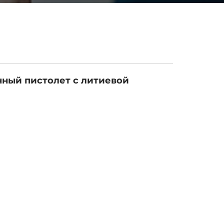
ный пистолет с литиевой