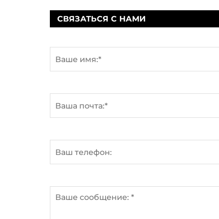
СВЯЗАТЬСЯ С НАМИ