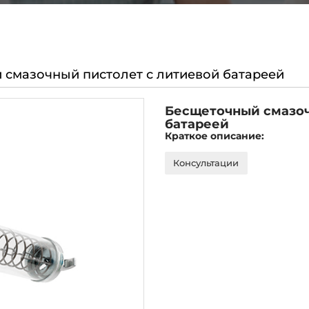
 смазочный пистолет с литиевой батареей
Бесщеточный смазоч
батареей
Краткое описание:
Консультации