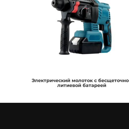
Электрический молоток с бесщеточно
литиевой батареей