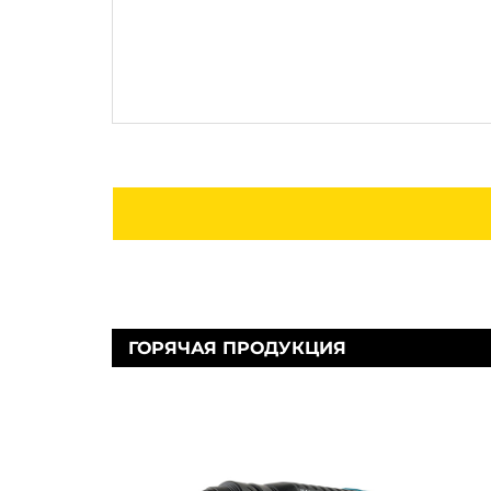
ГОРЯЧАЯ ПРОДУКЦИЯ