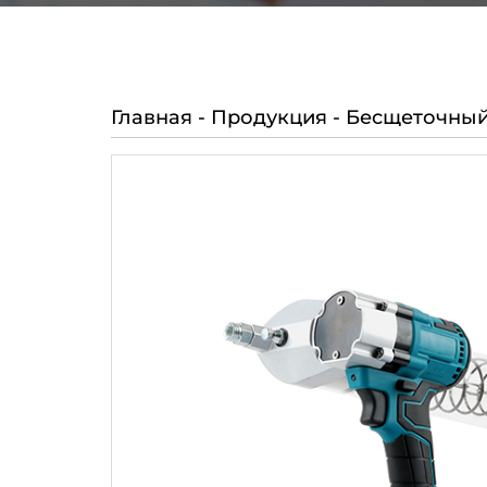
Главная
-
Продукция
-
Бесщеточный