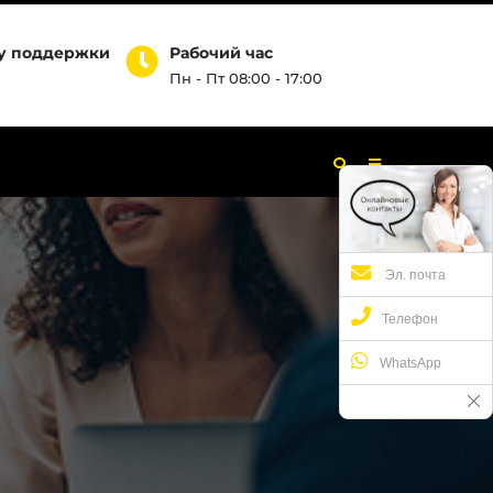
бу поддержки
Рабочий час
Пн - Пт 08:00 - 17:00
Эл. почта
Телефон
WhatsApp