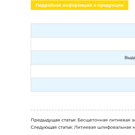
Подробная информация о продукции
Выд
Предыдущая статья:
Бесщеточная литиевая э
Следующая статья:
Литиевая шлифовальная 