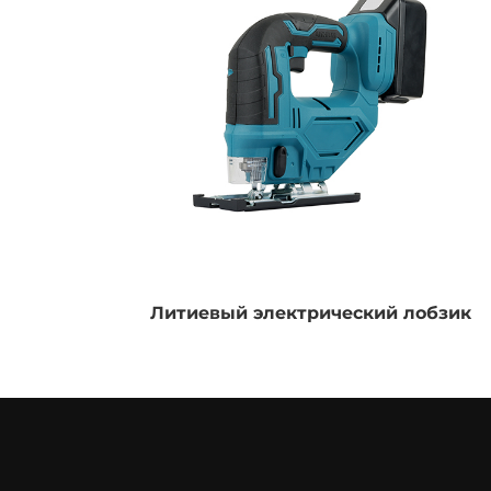
Литиевый электрический лобзик