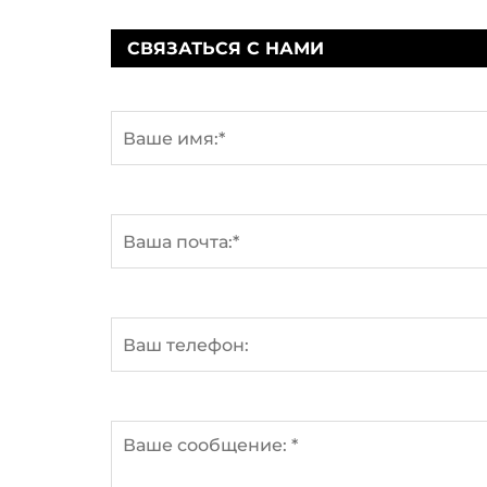
СВЯЗАТЬСЯ С НАМИ