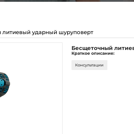
 литиевый ударный шуруповерт
Бесщеточный литие
Краткое описание:
Консультации