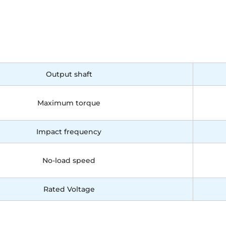
Output shaft
Maximum torque
Impact frequency
No-load speed
Rated Voltage