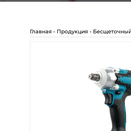
Главная
-
Продукция
-
Бесщеточный