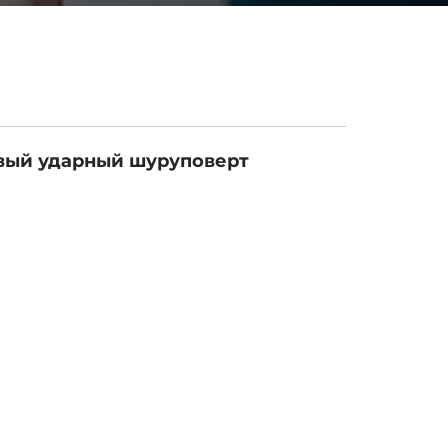
вый ударный шуруповерт