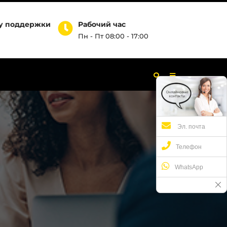
бу поддержки
Рабочий час
Пн - Пт 08:00 - 17:00
Эл. почта
Телефон
WhatsApp