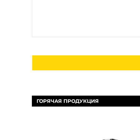
ГОРЯЧАЯ ПРОДУКЦИЯ