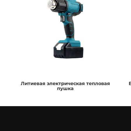
Литиевая электрическая тепловая
пушка