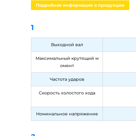
Подробная информация о продукции
1
Выходной вал
Максимальный крутящий м
омент
Частота ударов
Скорость холостого хода
Номинальное напряжение